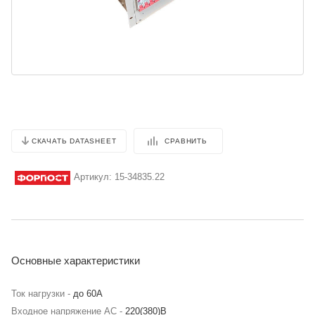
СРАВНИТЬ
СКАЧАТЬ DATASHEET
Артикул:
15-34835.22
Основные характеристики
Ток нагрузки -
до 60А
Входное напряжение AC -
220(380)В