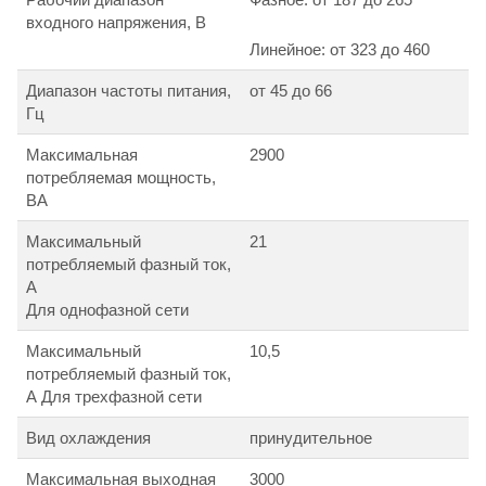
входного напряжения, В
Линейное: от 323 до 460
Диапазон частоты питания,
от 45 до 66
Гц
Максимальная
2900
потребляемая мощность,
ВА
Максимальный
21
потребляемый фазный ток,
А
Для однофазной сети
Максимальный
10,5
потребляемый фазный ток,
А Для трехфазной сети
Вид охлаждения
принудительное
Максимальная выходная
3000