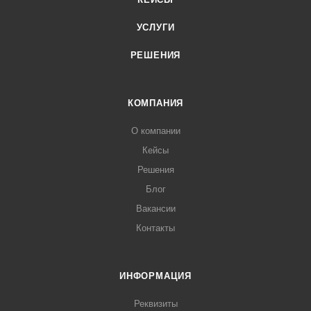
УСЛУГИ
РЕШЕНИЯ
КОМПАНИЯ
О компании
Кейсы
Решения
Блог
Вакансии
Контакты
ИНФОРМАЦИЯ
Реквизиты