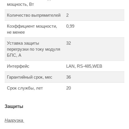
мощность, Вт
Количество выпрямителей
2
Коэффициент мощности,
0,99
не менее
Уставка защиты
32
перегрузки по току модуля
БПС, А
Интерфейс
LAN, RS-485,WEB
Гарантийный срок, мес
36
Срок службы, лет
20
Защиты
Нагрузка