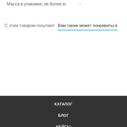
Масса в упаковке, не более кг
-
С этим товаром покупают
Вам также может понравиться
КАТАЛОГ
БЛОГ
КЕЙСЫ