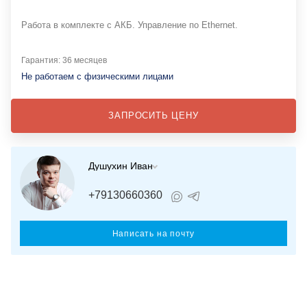
Работа в комплекте с АКБ. Управление по Ethernet.
Гарантия: 36 месяцев
Не работаем с физическими лицами
ЗАПРОСИТЬ ЦЕНУ
Душухин Иван
+79130660360
Написать на почту