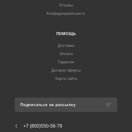
Отзывы
Конфиденциальность
ПОМОЩЬ
Доставка
Оплата
Гарантия
Договор оферты
Карта сайта
Подписаться на рассылку
+7 (800)550-56-79