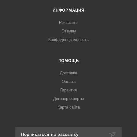
ИНФОРМАЦИЯ
Реквизиты
Отзывы
Конфиденциальность
ПОМОЩЬ
Доставка
Оплата
Гарантия
Договор оферты
Карта сайта
Подписаться на рассылку