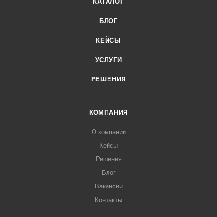
КАТАЛОГ
БЛОГ
КЕЙСЫ
УСЛУГИ
РЕШЕНИЯ
КОМПАНИЯ
О компании
Кейсы
Решения
Блог
Вакансии
Контакты