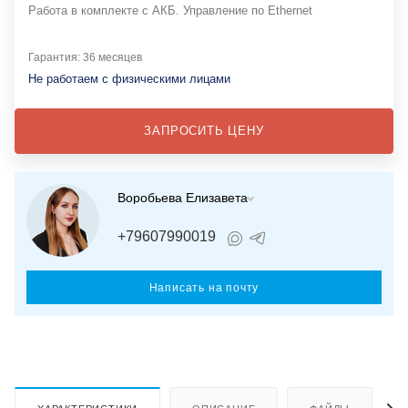
Работа в комплекте с АКБ. Управление по Ethernet
Гарантия: 36 месяцев
Не работаем с физическими лицами
ЗАПРОСИТЬ ЦЕНУ
Воробьева Елизавета
+79607990019
Написать на почту