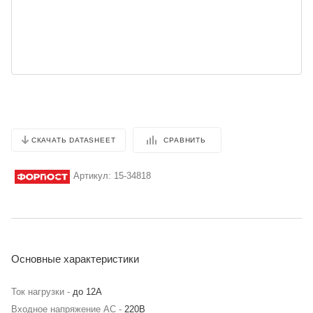
СРАВНИТЬ
СКАЧАТЬ DATASHEET
Артикул:
15-34818
Основные характеристики
Ток нагрузки -
до 12А
Входное напряжение AC -
220В