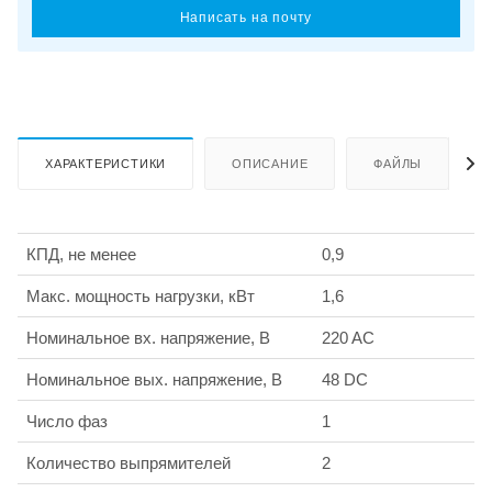
Написать на почту
ХАРАКТЕРИСТИКИ
ОПИСАНИЕ
ФАЙЛЫ
КПД, не менее
0,9
Макс. мощность нагрузки, кВт
1,6
Номинальное вх. напряжение, В
220 AC
Номинальное вых. напряжение, В
48 DC
Число фаз
1
Количество выпрямителей
2