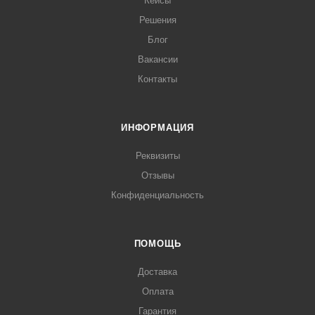
Кейсы
Решения
Блог
Вакансии
Контакты
ИНФОРМАЦИЯ
Реквизиты
Отзывы
Конфиденциальность
ПОМОЩЬ
Доставка
Оплата
Гарантия