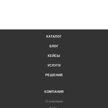
КАТАЛОГ
БЛОГ
КЕЙСЫ
УСЛУГИ
РЕШЕНИЯ
КОМПАНИЯ
О компании