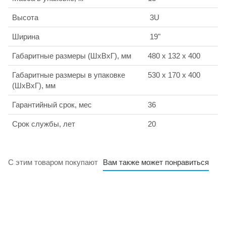
Высота
3U
Ширина
19"
Габаритные размеры (ШхВхГ), мм
480 x 132 x 400
Габаритные размеры в упаковке
530 x 170 x 400
(ШхВхГ), мм
Гарантийный срок, мес
36
Срок службы, лет
20
С этим товаром покупают
Вам также может понравиться