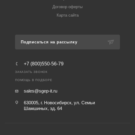
Договор оферты
Карта сайта
Подписаться на рассылку
+7 (800)550-56-79
ЗАКАЗАТЬ ЗВОНОК
ПОМОЩЬ В ПОДБОРЕ
sales@sgep-it.ru
630005, г. Новосибирск, ул. Семьи
Шамшиных, зд. 64