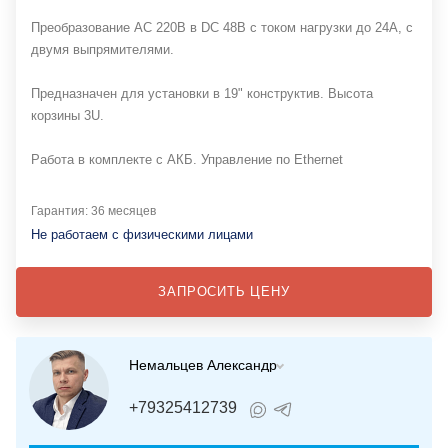
Преобразование АС 220В в DC 48В с током нагрузки до 24А, с
двумя выпрямителями.
Предназначен для установки в 19" конструктив. Высота
корзины 3U.
Работа в комплекте с АКБ. Управление по Ethernet
Гарантия: 36 месяцев
Не работаем с физическими лицами
ЗАПРОСИТЬ ЦЕНУ
Немальцев Александр
+79325412739