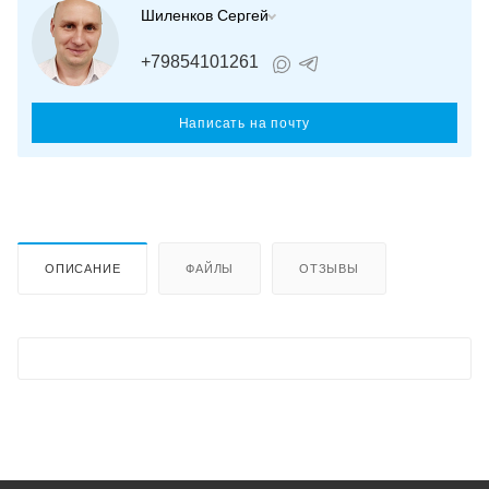
Шиленков Сергей
+79854101261
Написать на почту
ОПИСАНИЕ
ФАЙЛЫ
ОТЗЫВЫ