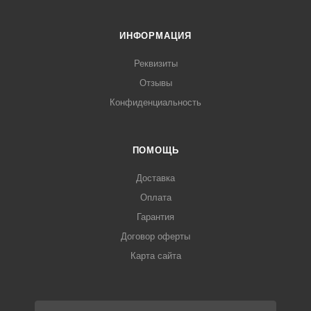
ИНФОРМАЦИЯ
Реквизиты
Отзывы
Конфиденциальность
ПОМОЩЬ
Доставка
Оплата
Гарантия
Договор оферты
Карта сайта