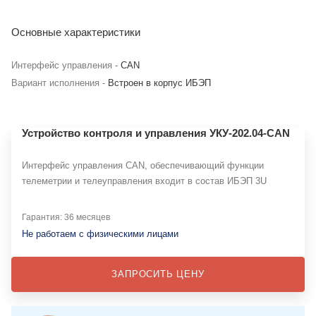
Основные характеристики
Интерфейс управления -
CAN
Вариант исполнения -
Встроен в корпус ИБЭП
Устройство контроля и управления УКУ-202.04-CAN
Интерфейс управления CAN, обеспечивающий функции
телеметрии и телеуправления входит в состав ИБЭП 3U
Гарантия: 36 месяцев
Не работаем с физическими лицами
ЗАПРОСИТЬ ЦЕНУ