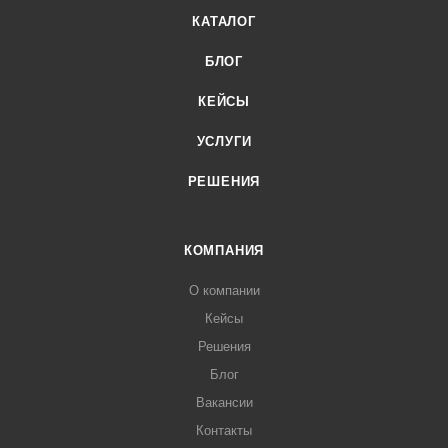
КАТАЛОГ
БЛОГ
КЕЙСЫ
УСЛУГИ
РЕШЕНИЯ
КОМПАНИЯ
О компании
Кейсы
Решения
Блог
Вакансии
Контакты