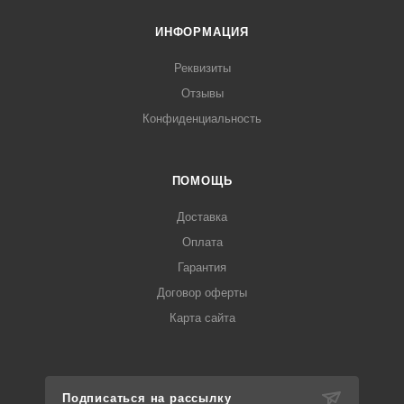
ИНФОРМАЦИЯ
Реквизиты
Отзывы
Конфиденциальность
ПОМОЩЬ
Доставка
Оплата
Гарантия
Договор оферты
Карта сайта
Подписаться на рассылку