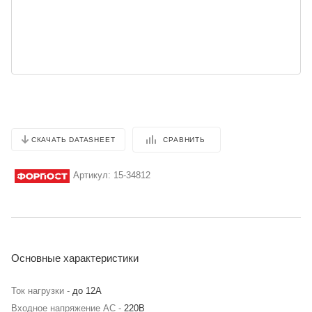
СРАВНИТЬ
СКАЧАТЬ DATASHEET
Артикул:
15-34812
Основные характеристики
Ток нагрузки -
до 12А
Входное напряжение AC -
220В