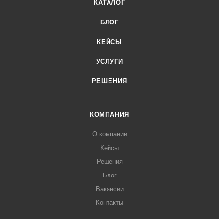
КАТАЛОГ
БЛОГ
КЕЙСЫ
УСЛУГИ
РЕШЕНИЯ
КОМПАНИЯ
О компании
Кейсы
Решения
Блог
Вакансии
Контакты