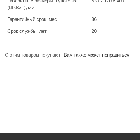
Габаритные размеры в упаковке
530 x 170 x 400
(ШхВхГ), мм
Гарантийный срок, мес
36
Срок службы, лет
20
С этим товаром покупают
Вам также может понравиться