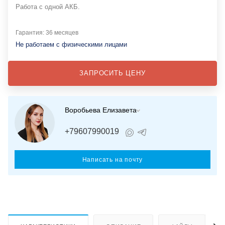
Работа с одной АКБ.
Гарантия: 36 месяцев
Не работаем с физическими лицами
ЗАПРОСИТЬ ЦЕНУ
Воробьева Елизавета
+79607990019
Написать на почту