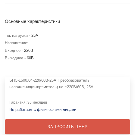
Основные характеристики
Ток нагрузки -
25А
Напряжение:
Входное -
220В
Выходное -
60В
БПС-1500.04-220/60В-25А Преобразователь
напряжения(выпрямитель) на ~220В/60B, 25А
Гарантия: 36 месяцев
Не работаем с физическими лицами
ЗАПРОСИТЬ ЦЕНУ