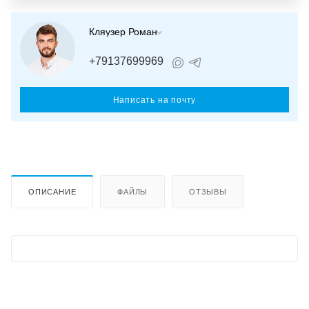
Кляузер Роман
+79137699969
Написать на почту
ОПИСАНИЕ
ФАЙЛЫ
ОТЗЫВЫ