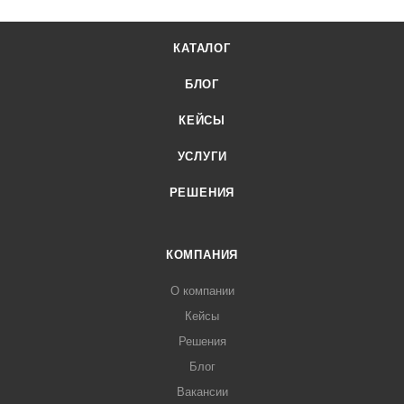
КАТАЛОГ
БЛОГ
КЕЙСЫ
УСЛУГИ
РЕШЕНИЯ
КОМПАНИЯ
О компании
Кейсы
Решения
Блог
Вакансии