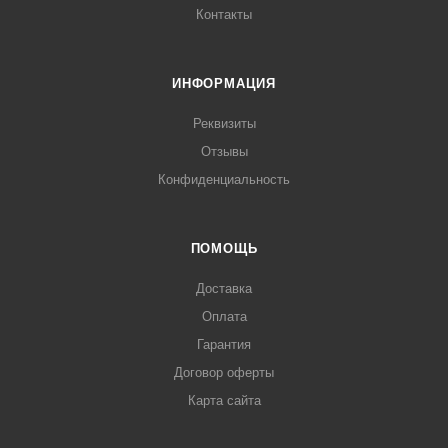
Контакты
ИНФОРМАЦИЯ
Реквизиты
Отзывы
Конфиденциальность
ПОМОЩЬ
Доставка
Оплата
Гарантия
Договор оферты
Карта сайта