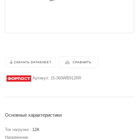
СРАВНИТЬ
СКАЧАТЬ DATASHEET
Артикул:
15-360WB912RR
Основные характеристики
Ток нагрузки -
12А
Напряжение: