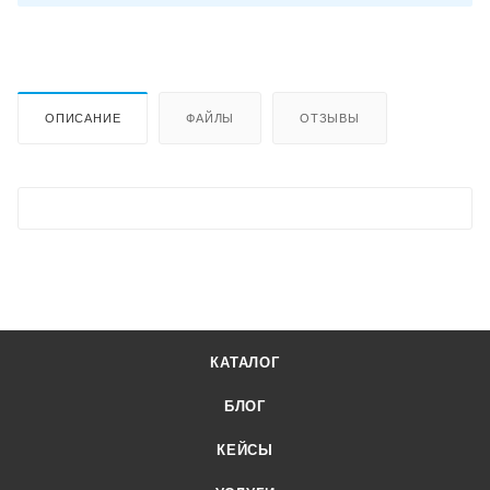
ОПИСАНИЕ
ФАЙЛЫ
ОТЗЫВЫ
КАТАЛОГ
БЛОГ
КЕЙСЫ