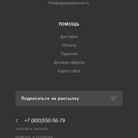
Конфиденциальность
ПОМОЩЬ
Доставка
Оплата
Гарантия
Договор оферты
Карта сайта
Подписаться на рассылку
+7 (800)550-56-79
ЗАКАЗАТЬ ЗВОНОК
ПОМОЩЬ В ПОДБОРЕ