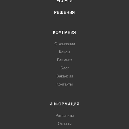
УСЛУГИ
РЕШЕНИЯ
КОМПАНИЯ
О компании
Кейсы
Решения
Блог
Вакансии
Контакты
ИНФОРМАЦИЯ
Реквизиты
Отзывы