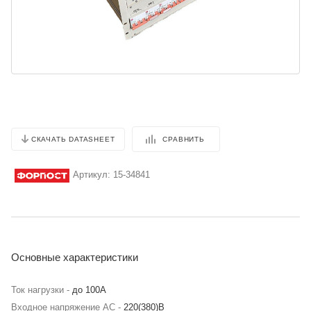
СРАВНИТЬ
СКАЧАТЬ DATASHEET
Артикул:
15-34841
Основные характеристики
Ток нагрузки -
до 100А
Входное напряжение AC -
220(380)В