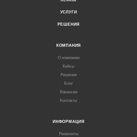
УСЛУГИ
РЕШЕНИЯ
КОМПАНИЯ
О компании
Кейсы
Решения
Блог
Вакансии
Контакты
ИНФОРМАЦИЯ
Реквизиты