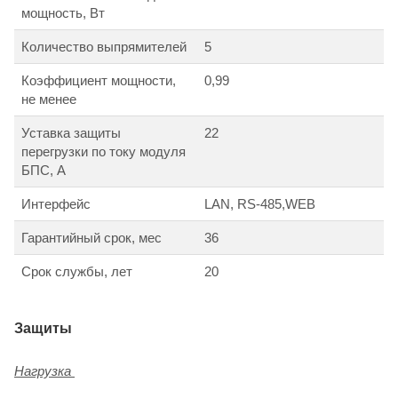
мощность, Вт
Количество выпрямителей
5
Коэффициент мощности,
0,99
не менее
Уставка защиты
22
перегрузки по току модуля
БПС, А
Интерфейс
LAN, RS-485,WEB
Гарантийный срок, мес
36
Срок службы, лет
20
Защиты
Нагрузка