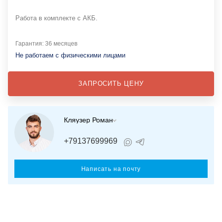
Работа в комплекте с АКБ.
Гарантия: 36 месяцев
Не работаем с физическими лицами
ЗАПРОСИТЬ ЦЕНУ
Кляузер Роман
+79137699969
Написать на почту