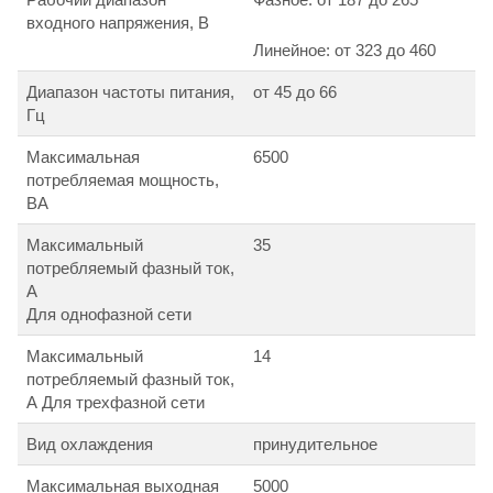
входного напряжения, В
Линейное: от 323 до 460
Диапазон частоты питания,
от 45 до 66
Гц
Максимальная
6500
потребляемая мощность,
ВА
Максимальный
35
потребляемый фазный ток,
А
Для однофазной сети
Максимальный
14
потребляемый фазный ток,
А Для трехфазной сети
Вид охлаждения
принудительное
Максимальная выходная
5000