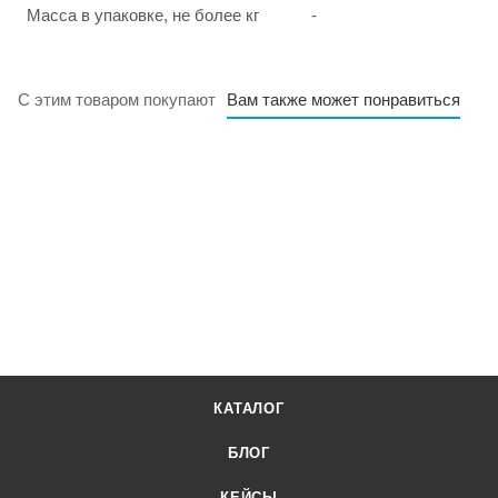
Масса в упаковке, не более кг
-
С этим товаром покупают
Вам также может понравиться
КАТАЛОГ
БЛОГ
КЕЙСЫ