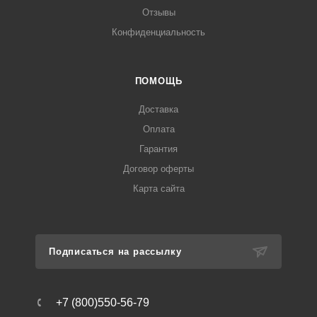
Отзывы
Конфиденциальность
ПОМОЩЬ
Доставка
Оплата
Гарантия
Договор оферты
Карта сайта
Подписаться на рассылку
+7 (800)550-56-79