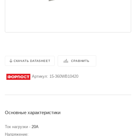
СРАВНИТЬ
СКАЧАТЬ DATASHEET
Артикул:
15-360WB10420
Основные характеристики
Ток нагрузки -
20А
Напряжение: