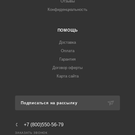
Отзывы
Конфиденциальность
ПОМОЩЬ
Доставка
Оплата
Гарантия
Договор оферты
Карта сайта
Подписаться на рассылку
+7 (800)550-56-79
ЗАКАЗАТЬ ЗВОНОК