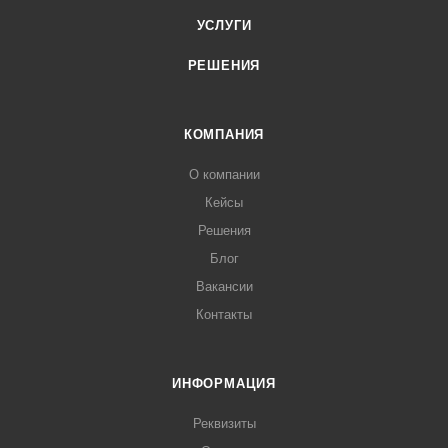
УСЛУГИ
РЕШЕНИЯ
КОМПАНИЯ
О компании
Кейсы
Решения
Блог
Вакансии
Контакты
ИНФОРМАЦИЯ
Реквизиты