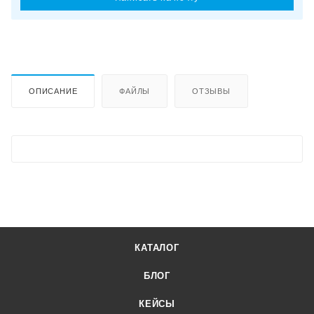
ОПИСАНИЕ
ФАЙЛЫ
ОТЗЫВЫ
КАТАЛОГ
БЛОГ
КЕЙСЫ