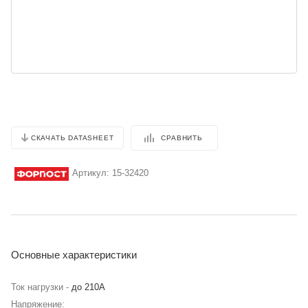
СРАВНИТЬ
СКАЧАТЬ DATASHEET
Артикул:
15-32420
Основные характеристики
Ток нагрузки -
до 210А
Напряжение: