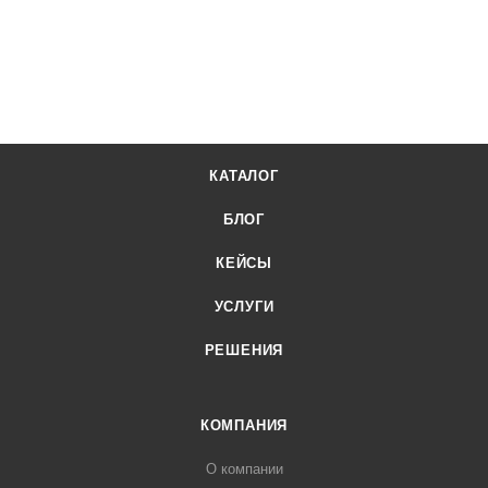
КАТАЛОГ
БЛОГ
КЕЙСЫ
УСЛУГИ
РЕШЕНИЯ
КОМПАНИЯ
О компании