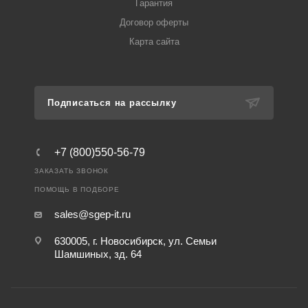
Гарантия
Договор оферты
Карта сайта
Подписаться на рассылку
+7 (800)550-56-79
ЗАКАЗАТЬ ЗВОНОК
ПОМОЩЬ В ПОДБОРЕ
sales@sgep-it.ru
630005, г. Новосибирск, ул. Семьи
Шамшиных, зд. 64