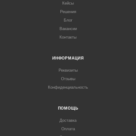
Кейсы
Решения
Блог
Вакансии
Контакты
ИНФОРМАЦИЯ
Реквизиты
Отзывы
Конфиденциальность
ПОМОЩЬ
Доставка
Оплата