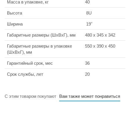
Масса в упаковке, кг
40
Высота
8U
Ширина
19"
Габаритные размеры (ШхВхГ), мм
480 x 345 x 342
Габаритные размеры в упаковке
550 x 390 x 450
(ШхВхГ), мм
Гарантийный срок, мес
36
Срок службы, лет
20
С этим товаром покупают
Вам также может понравиться