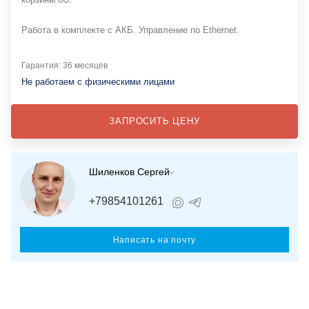
Работа в комплекте с АКБ. Управление по Ethernet.
Гарантия: 36 месяцев
Не работаем с физическими лицами
ЗАПРОСИТЬ ЦЕНУ
Шиленков Сергей
+79854101261
Написать на почту