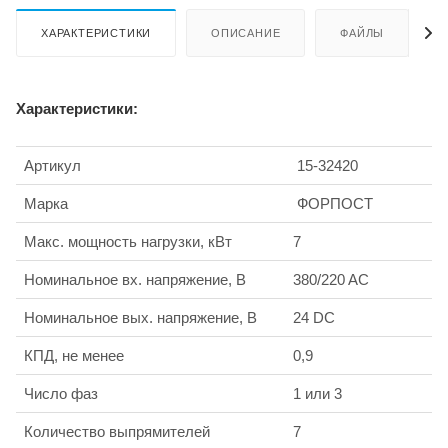
ХАРАКТЕРИСТИКИ
ОПИСАНИЕ
ФАЙЛЫ
Характеристики:
Артикул
15-32420
Марка
ФОРПОСТ
Макс. мощность нагрузки, кВт
7
Номинальное вх. напряжение, В
380/220 AC
Номинальное вых. напряжение, В
24 DC
КПД, не менее
0,9
Число фаз
1 или 3
Количество выпрямителей
7