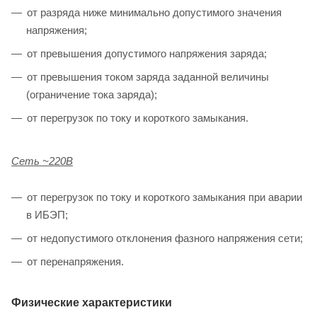
от разряда ниже минимально допустимого значения
напряжения;
от превышения допустимого напряжения заряда;
от превышения током заряда заданной величины
(ограничение тока заряда);
от перегрузок по току и короткого замыкания.
Сеть ~220В
от перегрузок по току и короткого замыкания при аварии
в ИБЭП;
от недопустимого отклонения фазного напряжения сети;
от перенапряжения.
Физические характеристики