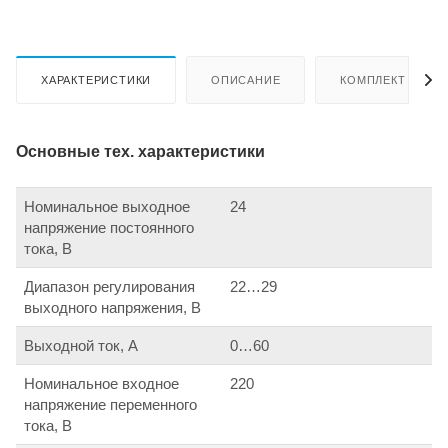
ХАРАКТЕРИСТИКИ
ОПИСАНИЕ
КОМПЛЕКТ ПОСТ
Основные тех. характеристики
Номинальное выходное
24
напряжение постоянного
тока, В
Диапазон регулирования
22…29
выходного напряжения, В
Выходной ток, А
0…60
Номинальное входное
220
напряжение переменного
тока, В