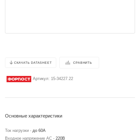
СРАВНИТЬ
СКАЧАТЬ DATASHEET
Артикул:
15-34227.22
Основные характеристики
Ток нагрузки -
до 60А
Входное напряжение AC -
220В