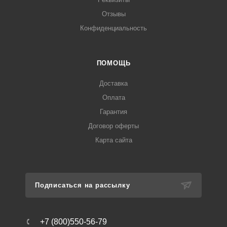
Отзывы
Конфиденциальность
ПОМОЩЬ
Доставка
Оплата
Гарантия
Договор оферты
Карта сайта
Подписаться на рассылку
+7 (800)550-56-79