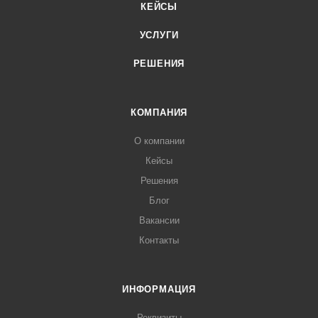
КЕЙСЫ
УСЛУГИ
РЕШЕНИЯ
КОМПАНИЯ
О компании
Кейсы
Решения
Блог
Вакансии
Контакты
ИНФОРМАЦИЯ
Реквизиты