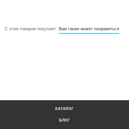
С этим товаром покупают
Вам также может понравиться
КАТАЛОГ
БЛОГ