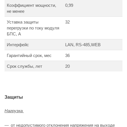
Коэффициент мощности,
0,99
не менее
Уставка защиты
32
перегрузки по току модуля
БПС, А
Интерфейс
LAN, RS-485,WEB
Гарантийный срок, мес
36
Срок службы, лет
20
Защиты
Нагрузка
от недопустимого отклонения напряжения на выходе