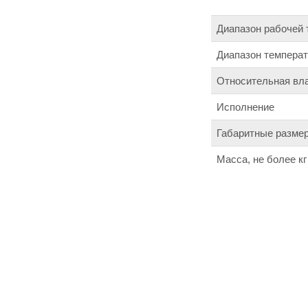
Диапазон рабочей 
Диапазон температ
Относительная вла
Исполнение
Габаритные размер
Масса, не более кг