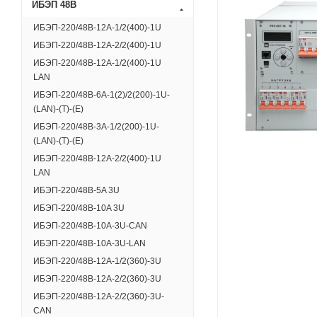
ИБЭП 48В
ИБЭП-220/48B-12A-1/2(400)-1U
ИБЭП-220/48B-12A-2/2(400)-1U
ИБЭП-220/48B-12A-1/2(400)-1U
LAN
ИБЭП-220/48В-6A-1(2)/2(200)-1U-
(LAN)-(Т)-(E)
ИБЭП-220/48В-3А-1/2(200)-1U-
(LAN)-(T)-(E)
ИБЭП-220/48B-12A-2/2(400)-1U
LAN
ИБЭП-220/48B-5A 3U
ИБЭП-220/48B-10A 3U
ИБЭП-220/48B-10A-3U-CAN
ИБЭП-220/48B-10A-3U-LAN
ИБЭП-220/48B-12A-1/2(360)-3U
ИБЭП-220/48B-12A-2/2(360)-3U
ИБЭП-220/48B-12A-2/2(360)-3U-
CAN