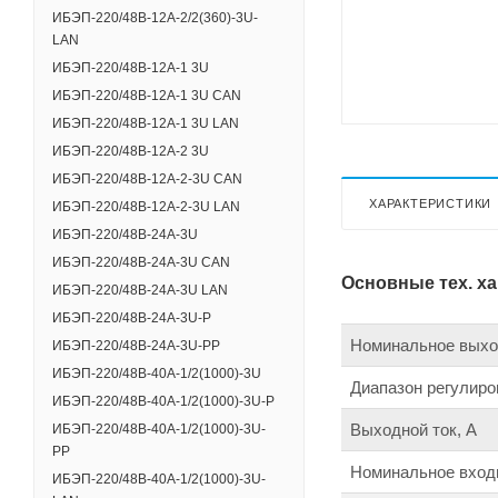
ИБЭП-220/48B-12A-2/2(360)-3U-
LAN
ИБЭП-220/48B-12A-1 3U
ИБЭП-220/48B-12A-1 3U CAN
ИБЭП-220/48B-12A-1 3U LAN
ИБЭП-220/48B-12A-2 3U
ИБЭП-220/48B-12A-2-3U CAN
ХАРАКТЕРИСТИКИ
ИБЭП-220/48B-12A-2-3U LAN
ИБЭП-220/48B-24A-3U
ИБЭП-220/48B-24A-3U CAN
Основные тех. х
ИБЭП-220/48B-24A-3U LAN
ИБЭП-220/48B-24A-3U-Р
Номинальное выход
ИБЭП-220/48В-24А-3U-PP
ИБЭП-220/48B-40A-1/2(1000)-3U
Диапазон регулиро
ИБЭП-220/48B-40A-1/2(1000)-3U-Р
Выходной ток, А
ИБЭП-220/48B-40A-1/2(1000)-3U-
РР
Номинальное входн
ИБЭП-220/48B-40A-1/2(1000)-3U-