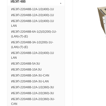
ИБЭП 48В
ИБЭП-220/48B-12A-1/2(400)-1U
ИБЭП-220/48B-12A-2/2(400)-1U
ИБЭП-220/48B-12A-1/2(400)-1U
LAN
ИБЭП-220/48В-6A-1(2)/2(200)-1U-
(LAN)-(Т)-(E)
ИБЭП-220/48В-3А-1/2(200)-1U-
(LAN)-(T)-(E)
ИБЭП-220/48B-12A-2/2(400)-1U
LAN
ИБЭП-220/48B-5A 3U
ИБЭП-220/48B-10A 3U
ИБЭП-220/48B-10A-3U-CAN
ИБЭП-220/48B-10A-3U-LAN
ИБЭП-220/48B-12A-1/2(360)-3U
ИБЭП-220/48B-12A-2/2(360)-3U
ИБЭП-220/48B-12A-2/2(360)-3U-
CAN