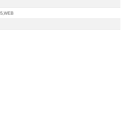
85,WEB