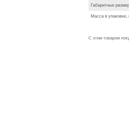
Габаритные размер
Масса в упаковке, 
С этим товаром пок