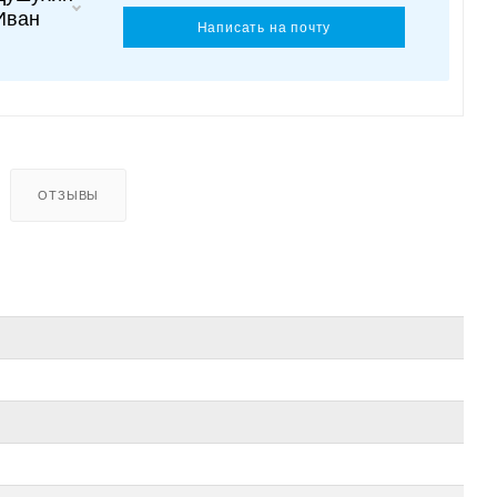
Иван
Написать на почту
ОТЗЫВЫ