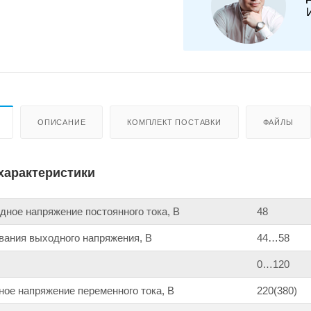
ОПИСАНИЕ
КОМПЛЕКТ ПОСТАВКИ
ФАЙЛЫ
характеристики
ное напряжение постоянного тока, В
48
вания выходного напряжения, В
44…58
0…120
ое напряжение переменного тока, В
220(380)