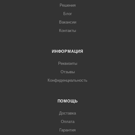
Решения
Блог
Вакансии
Контакты
ИНФОРМАЦИЯ
Реквизиты
Отзывы
Конфиденциальность
ПОМОЩЬ
Доставка
Оплата
Гарантия