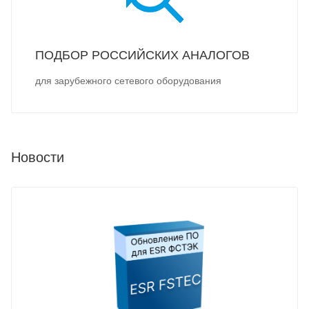
ПОДБОР РОССИЙСКИХ АНАЛОГОВ
для зарубежного сетевого оборудования
Новости