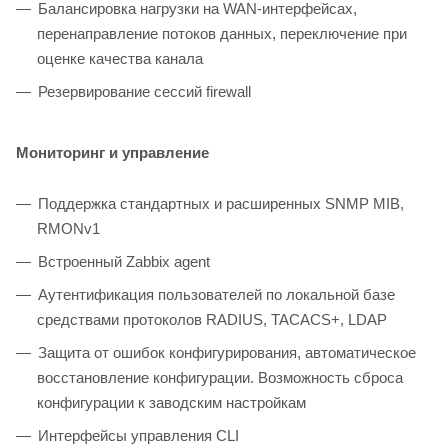
Балансировка нагрузки на WAN-интерфейсах,
перенаправление потоков данных, переключение при
оценке качества канала
Резервирование сессий firewall
Мониторинг и управление
Поддержка стандартных и расширенных SNMP MIB,
RMONv1
Встроенный Zabbix agent
Аутентификация пользователей по локальной базе
средствами протоколов RADIUS, TACACS+, LDAP
Защита от ошибок конфигурирования, автоматическое
восстановление конфигурации. Возможность сброса
конфигурации к заводским настройкам
Интерфейсы управления CLI