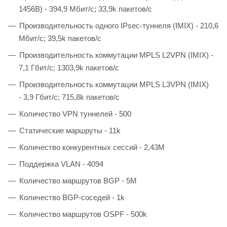
1456B) - 394,9 Мбит/c; 33,9k пакетов/c
Производительность одного IPsec-туннеля (IMIX) - 210,6
Мбит/c; 39,5k пакетов/с
Производительность коммутации MPLS L2VPN (IMIX) -
7,1 Гбит/с; 1303,9k пакетов/с
Производительность коммутации MPLS L3VPN (IMIX)
- 3,9 Гбит/с; 715,8k пакетов/с
Количество VPN туннелей - 500
Статические маршруты - 11k
Количество конкурентных сессий - 2,43M
Поддержка VLAN - 4094
Количество маршрутов BGP - 5M
Количество BGP-соседей - 1k
Количество маршрутов OSPF - 500k