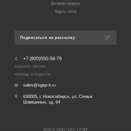
Договор оферты
Карта сайта
Подписаться на рассылку
+7 (800)550-56-79
ЗАКАЗАТЬ ЗВОНОК
ПОМОЩЬ В ПОДБОРЕ
sales@sgep-it.ru
630005, г. Новосибирск, ул. Семьи
Шамшиных, зд. 64
2026 © ООО "НТЦ СГЭП"