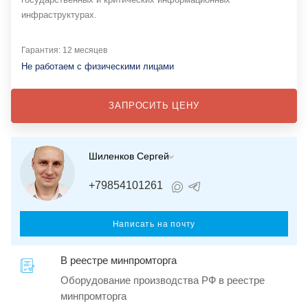
инфраструктурах.
Гарантия: 12 месяцев
Не работаем с физическими лицами
ЗАПРОСИТЬ ЦЕНУ
Шиленков Сергей
+79854101261
Написать на почту
В реестре минпромторга
Оборудование производства РФ в реестре
минпромторга