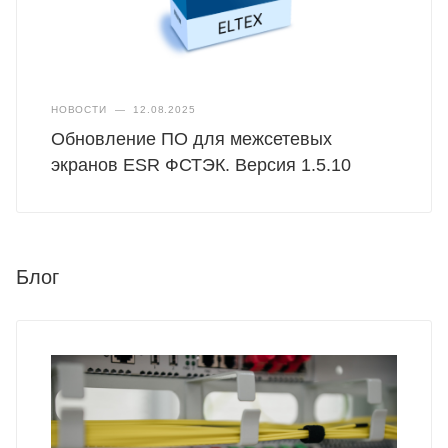
НОВОСТИ
—
12.08.2025
Обновление ПО для межсетевых
экранов ESR ФСТЭК. Версия 1.5.10
Блог