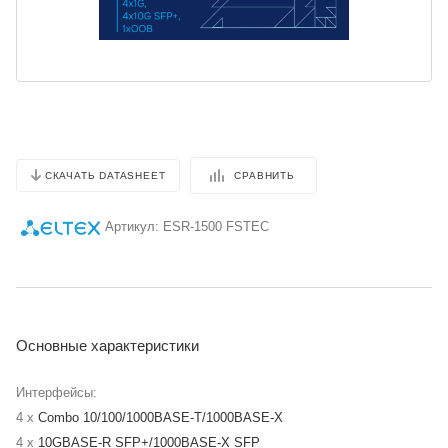
СРАВНИТЬ
СКАЧАТЬ DATASHEET
Артикул:
ESR-1500 FSTEC
Основные характеристики
Интерфейсы:
4 x
Combo 10/100/1000BASE-T/1000BASE-X
4 x
10GBASE-R SFP+/1000BASE-X SFP