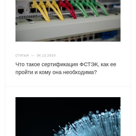
СТАТЬИ
—
04.12.2024
Что такое сертификация ФСТЭК, как ее
пройти и кому она необходима?