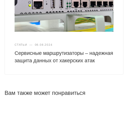
СТАТЬИ
—
06.08.2024
Сервисные маршрутизаторы – надежная
защита данных от хакерских атак
Вам также может понравиться