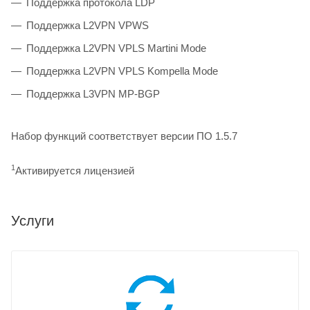
Поддержка протокола LDP
Поддержка L2VPN VPWS
Поддержка L2VPN VPLS Martini Mode
Поддержка L2VPN VPLS Kompella Mode
Поддержка L3VPN MP-BGP
Набор функций соответствует версии ПО 1.5.7
1
Активируется лицензией
Услуги