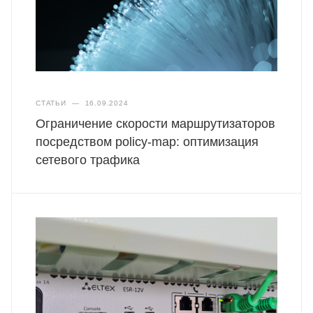
СТАТЬИ
—
16.09.2024
Ограничение скорости маршрутизаторов
посредством policy-map: оптимизация
сетевого трафика