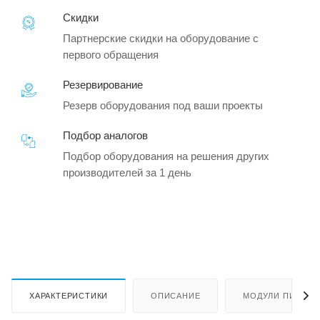
Скидки
Партнерские скидки на оборудование с
первого обращения
Резервирование
Резерв оборудования под ваши проекты
Подбор аналогов
Подбор оборудования на решения других
производителей за 1 день
ХАРАКТЕРИСТИКИ
ОПИСАНИЕ
МОДУЛИ ПИТАНИ