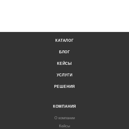
КАТАЛОГ
БЛОГ
КЕЙСЫ
УСЛУГИ
РЕШЕНИЯ
КОМПАНИЯ
О компании
Кейсы