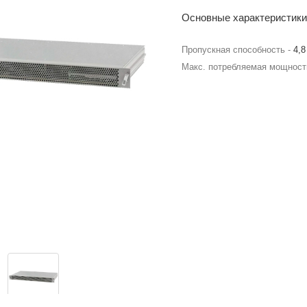
Основные характеристики
Пропускная способность -
4,8
Макс. потребляемая мощност