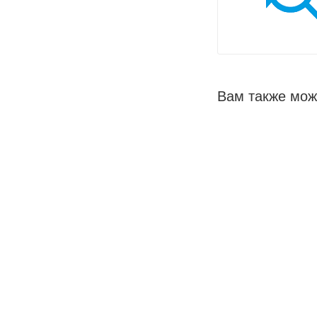
Вам также мож