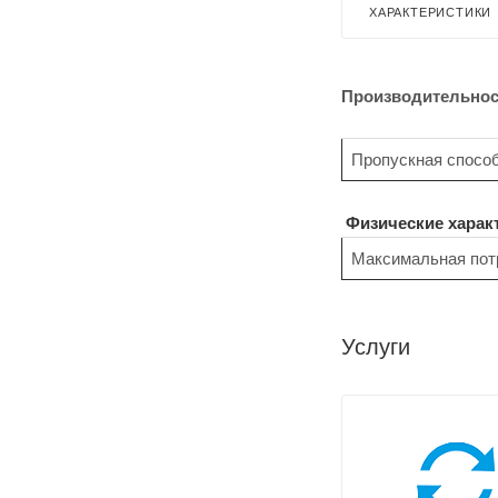
ХАРАКТЕРИСТИКИ
Производительнос
Пропускная спосо
Физические харак
Максимальная пот
Услуги