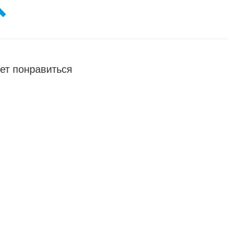
ет понравиться