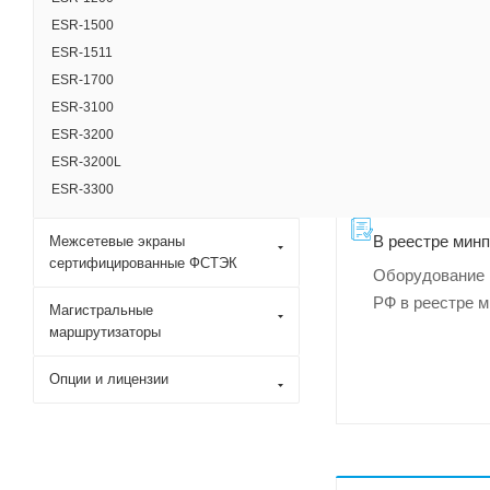
ESR-1500
ESR-1511
ESR-1700
ESR-3100
ESR-3200
ESR-3200L
ESR-3300
В реестре мин
Межсетевые экраны
сертифицированные ФСТЭК
Оборудование 
РФ в реестре 
Магистральные
маршрутизаторы
Опции и лицензии