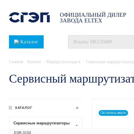
ОФИЦИАЛЬНЫЙ ДИЛЕР
ЗАВОДА ELTEX
Каталог
-
-
-
Главная
Каталог
Маршрутизаторы
Сервисные маршрутизато
Сервисный маршрутизат
КАТАЛОГ
Осталось мало
Сервисные маршрутизаторы
ESR-3150