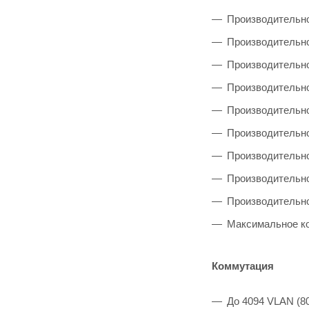
Производительнос
Производительно
Производительно
Производительно
Производительнос
Производительнос
Производительнос
Производительно
Производительно
Максимальное ко
Коммутация
До 4094 VLAN (8