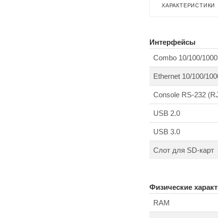
ХАРАКТЕРИСТИКИ
Интерфейсы
Combo 10/100/100
Ethernet 10/100/1
Console RS-232 (RJ
USB 2.0
USB 3.0
Слот для SD-карт
Физические характ
RAM