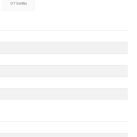
ОТЗЫВЫ