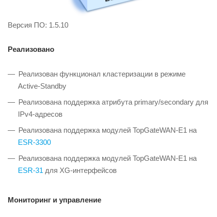
Версия ПО: 1.5.10
Реализовано
Реализован функционал кластеризации в режиме
Active-Standby
Реализована поддержка атрибута primary/secondary для
IPv4-адресов
Реализована поддержка модулей TopGateWAN-E1 на
ESR-3300
Реализована поддержка модулей TopGateWAN-E1 на
ESR-31
для XG-интерфейсов
Мониторинг и управление