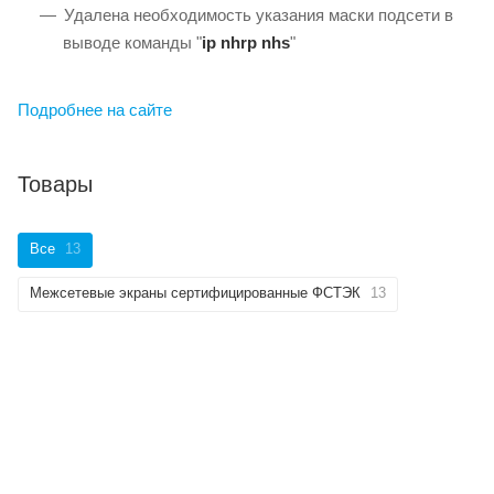
Удалена необходимость указания маски подсети в
выводе команды "
ip nhrp nhs
"
Подробнее на сайте
Товары
Все
13
Межсетевые экраны сертифицированные ФСТЭК
13