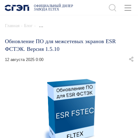
ОФИЦИАЛЬНЫЙ ДИЛЕР
ЗАВОДА ELTEX
-
-
Главная
Блог
Обновление ПО для межсетевых экранов ESR
ФСТЭК. Версия 1.5.10
12 августа 2025 0:00