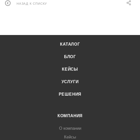
НАЗАД К СПИСКУ
КАТАЛОГ
БЛОГ
КЕЙСЫ
УСЛУГИ
РЕШЕНИЯ
КОМПАНИЯ
О компании
Кейсы