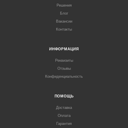
Решения
Блог
Вакансии
Контакты
ИНФОРМАЦИЯ
Реквизиты
Отзывы
Конфиденциальность
ПОМОЩЬ
Доставка
Оплата
Гарантия