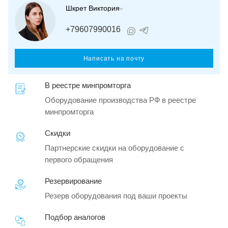
Шкрет Виктория
+79607990016
Написать на почту
В реестре минпромторга
Оборудование производства РФ в реестре
минпромторга
Скидки
Партнерские скидки на оборудование с
первого обращения
Резервирование
Резерв оборудования под ваши проекты
Подбор аналогов