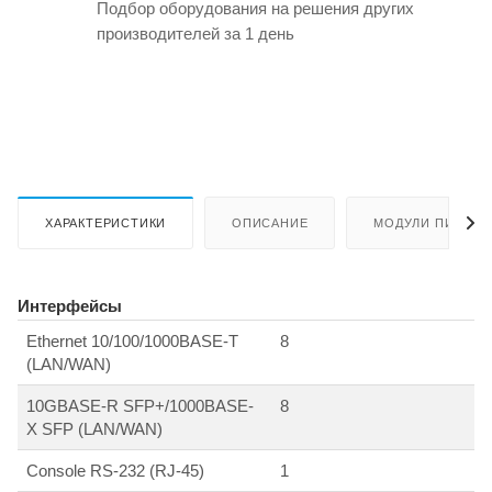
Подбор оборудования на решения других
производителей за 1 день
ХАРАКТЕРИСТИКИ
ОПИСАНИЕ
МОДУЛИ ПИТАНИ
Интерфейсы
Ethernet 10/100/1000BASE-T
8
(LAN/WAN)
10GBASE-R SFP+/1000BASE-
8
X SFP (LAN/WAN)
Console RS-232 (RJ-45)
1