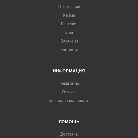
О компании
Кейсы
Решения
Блог
Вакансии
Контакты
ИНФОРМАЦИЯ
Реквизиты
Отзывы
Конфиденциальность
ПОМОЩЬ
Доставка