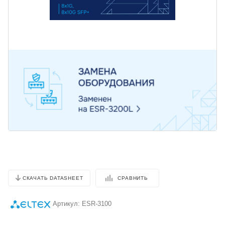
СРАВНИТЬ
СКАЧАТЬ DATASHEET
Артикул:
ESR-3100