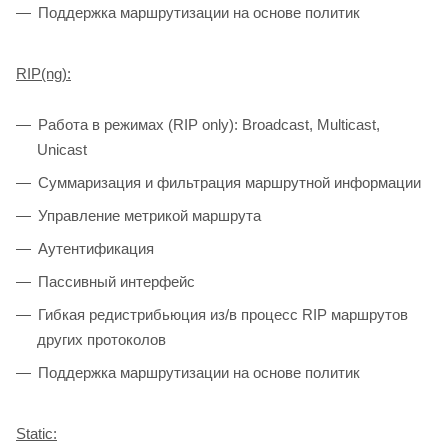
Поддержка маршрутизации на основе политик
RIP(ng):
Работа в режимах (RIP only): Broadcast, Multicast,
Unicast
Суммаризация и фильтрация маршрутной информации
Управление метрикой маршрута
Аутентификация
Пассивный интерфейс
Гибкая редистрибьюция из/в процесс RIP маршрутов
других протоколов
Поддержка маршрутизации на основе политик
Static: