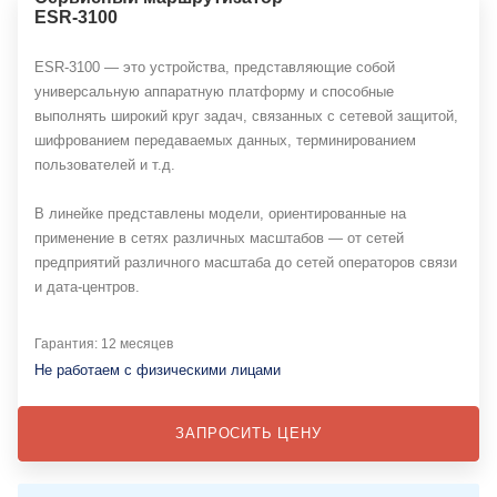
ESR-3100
ESR-3100 — это устройства, представляющие собой
универсальную аппаратную платформу и способные
выполнять широкий круг задач, связанных с сетевой защитой,
шифрованием передаваемых данных, терминированием
пользователей и т.д.
В линейке представлены модели, ориентированные на
применение в сетях различных масштабов — от сетей
предприятий различного масштаба до сетей операторов связи
и дата-центров.
Гарантия: 12 месяцев
Не работаем с физическими лицами
ЗАПРОСИТЬ ЦЕНУ