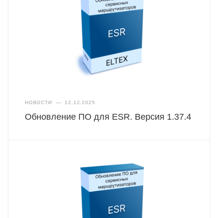
НОВОСТИ
—
12.12.2025
Обновление ПО для ESR. Версия 1.37.4