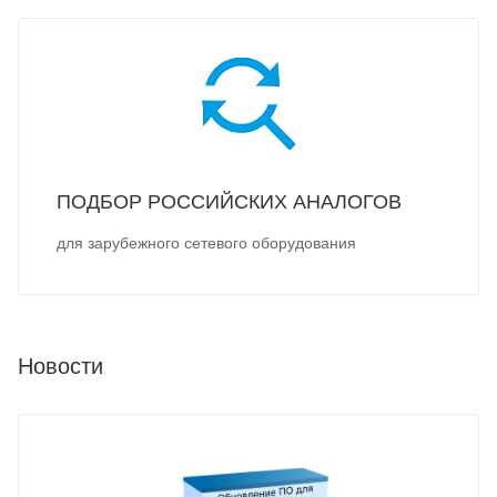
ПОДБОР РОССИЙСКИХ АНАЛОГОВ
для зарубежного сетевого оборудования
Новости