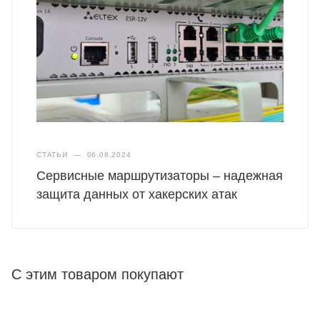
СТАТЬИ
—
06.08.2024
Сервисные маршрутизаторы – надежная
защита данных от хакерских атак
С этим товаром покупают