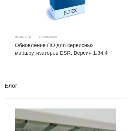
НОВОСТИ
—
14.08.2025
Обновление ПО для сервисных
маршрутизаторов ESR. Версия 1.34.4
Блог