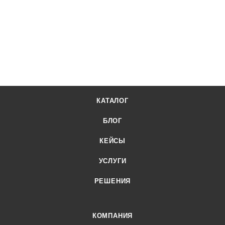
КАТАЛОГ
БЛОГ
КЕЙСЫ
УСЛУГИ
РЕШЕНИЯ
КОМПАНИЯ