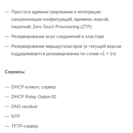
Простота администрирования и интеграции:
синхронизация конфигураций, времени, версий,
лицензий; Zero Touch Provisioning (ZTP)
Резервирование всех соединений в кластере
Резервирование маршрутизаторов (в текущей версии
поддерживается резервирование по схеме «1 + 1»)
Сервисы
DHCP-клиент, сервер
DHCP Relay Option 82
DNS resolver
NTP
TFTP-сервер