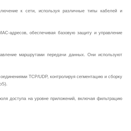
лючение к сети, используя различные типы кабелей и
MAC-адресов, обеспечивая базовую защиту и управление
авление маршрутами передачи данных. Они используют
оединениями TCP/UDP, контролируя сегментацию и сборку
oS).
роля доступа на уровне приложений, включая фильтрацию