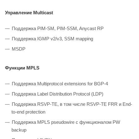
Управление Multicast
Поддержка PIM-SM, PIM-SSM, Anycast RP
Поддержка IGMP v2/v3, SSM mapping
MSDP
Функции MPLS
Поддержка Multiprotocol extensions for BGP-4
Поддержка Label Distribution Protocol (LDP)
Поддержка RSVP-TE, в том числе RSVP-TE FRR и End-
to-end protection
Поддержка MPLS pseudowire с функционалом PW
backup