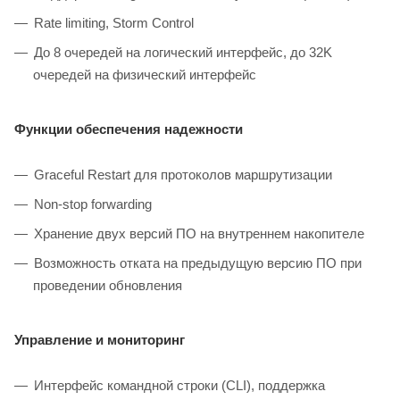
Rate limiting, Storm Control
До 8 очередей на логический интерфейс, до 32K
очередей на физический интерфейс
Функции обеспечения надежности
Graceful Restart для протоколов маршрутизации
Non-stop forwarding
Хранение двух версий ПО на внутреннем накопителе
Возможность отката на предыдущую версию ПО при
проведении обновления
Управление и мониторинг
Интерфейс командной строки (CLI), поддержка