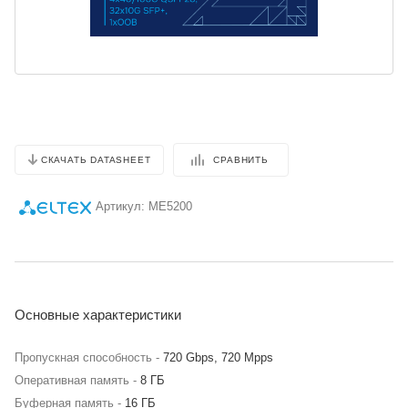
СРАВНИТЬ
СКАЧАТЬ DATASHEET
Артикул:
ME5200
Основные характеристики
Пропускная способность -
720 Gbps, 720 Mpps
Оперативная память -
8 ГБ
Буферная память -
16 ГБ