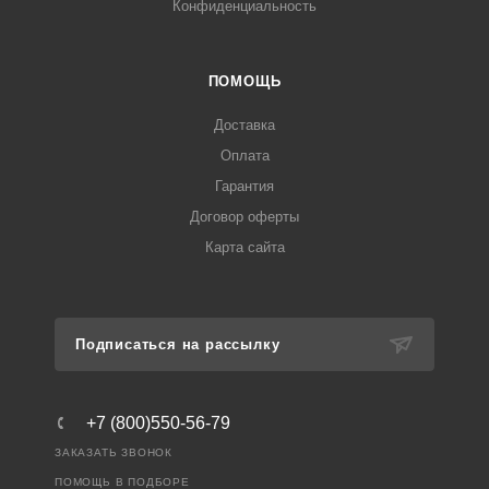
Конфиденциальность
ПОМОЩЬ
Доставка
Оплата
Гарантия
Договор оферты
Карта сайта
Подписаться на рассылку
+7 (800)550-56-79
ЗАКАЗАТЬ ЗВОНОК
ПОМОЩЬ В ПОДБОРЕ