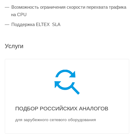
Возможность ограничения скорости перехвата трафика
на CPU
Поддержка ELTEX SLA
Услуги
ПОДБОР РОССИЙСКИХ АНАЛОГОВ
для зарубежного сетевого оборудования