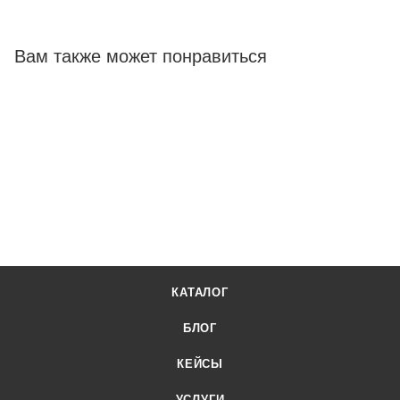
Вам также может понравиться
КАТАЛОГ
БЛОГ
КЕЙСЫ
УСЛУГИ