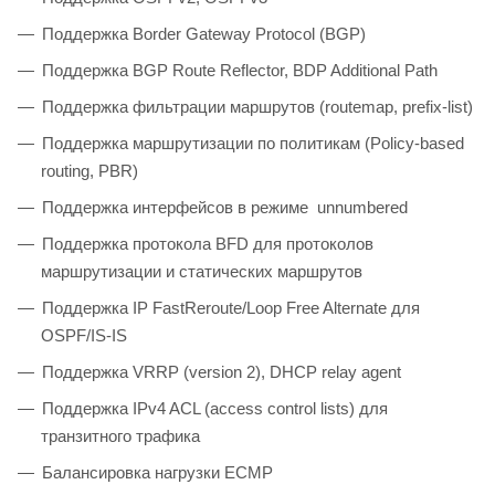
Поддержка Border Gateway Protocol (BGP)
Поддержка BGP Route Reflector, BDP Additional Path
Поддержка фильтрации маршрутов (routemap, prefix-list)
Поддержка маршрутизации по политикам (Policy-based
routing, PBR)
Поддержка интерфейсов в режиме unnumbered
Поддержка протокола BFD для протоколов
маршрутизации и статических маршрутов
Поддержка IP FastReroute/Loop Free Alternate для
OSPF/IS-IS
Поддержка VRRP (version 2), DHCP relay agent
Поддержка IPv4 ACL (access control lists) для
транзитного трафика
Балансировка нагрузки ECMP