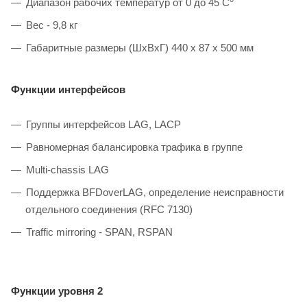
Диапазон рабочих температур от 0 до 45 C
Вес - 9,8 кг
Габаритные размеры (ШхВхГ) 440 x 87 x 500 мм
Функции интерфейсов
Группы интерфейсов LAG, LACP
Равномерная балансировка трафика в группе
Multi-chassis LAG
Поддержка BFDoverLAG, определение неисправности
отдельного соединения (RFC 7130)
Traffic mirroring - SPAN, RSPAN
Функции уровня 2