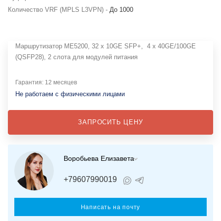
Количество VRF (MPLS L3VPN) -
До 1000
Маршрутизатор ME5200, 32 x 10GE SFP+, 4 x 40GE/100GE
(QSFP28), 2 слота для модулей питания
Гарантия: 12 месяцев
Не работаем с физическими лицами
ЗАПРОСИТЬ ЦЕНУ
Воробьева Елизавета
+79607990019
Написать на почту