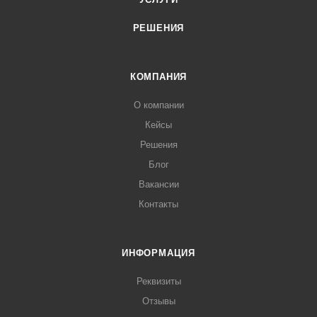
РЕШЕНИЯ
КОМПАНИЯ
О компании
Кейсы
Решения
Блог
Вакансии
Контакты
ИНФОРМАЦИЯ
Реквизиты
Отзывы