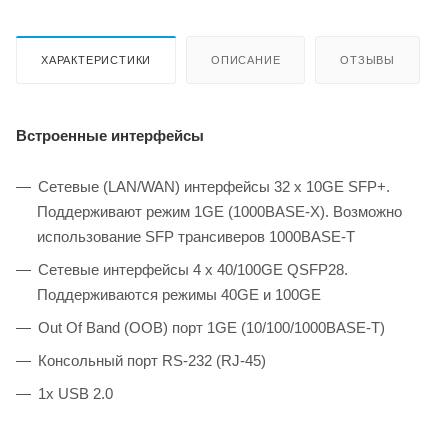
ХАРАКТЕРИСТИКИ
ОПИСАНИЕ
ОТЗЫВЫ
Встроенные интерфейсы
Сетевые (LAN/WAN) интерфейсы 32 x 10GE SFP+.
Поддерживают режим 1GE (1000BASE-X). Возможно
использование SFP трансиверов 1000BASE-T
Сетевые интерфейсы 4 x 40/100GE QSFP28.
Поддерживаются режимы 40GE и 100GE
Out Of Band (OOB) порт 1GE (10/100/1000BASE-T)
Консольный порт RS-232 (RJ-45)
1x USB 2.0