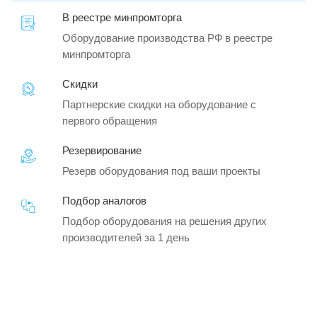
В реестре минпромторга
Оборудование производства РФ в реестре
минпромторга
Скидки
Партнерские скидки на оборудование с
первого обращения
Резервирование
Резерв оборудования под ваши проекты
Подбор аналогов
Подбор оборудования на решения других
производителей за 1 день