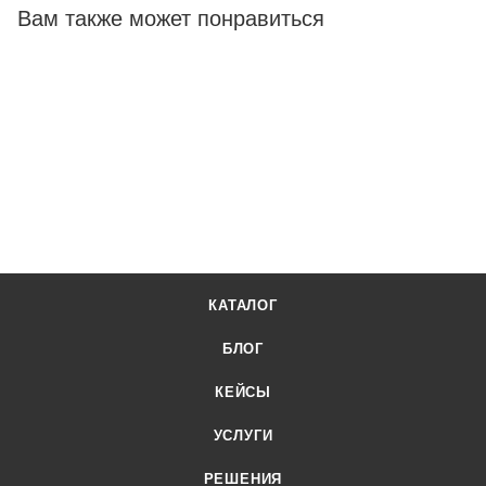
Вам также может понравиться
КАТАЛОГ
БЛОГ
КЕЙСЫ
УСЛУГИ
РЕШЕНИЯ