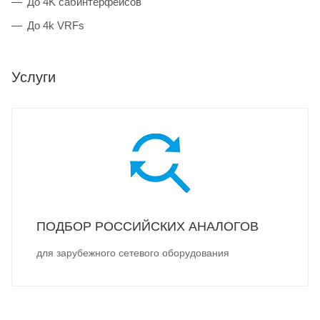
До 4K сабинтерфейсов
До 4k VRFs
Услуги
ПОДБОР РОССИЙСКИХ АНАЛОГОВ
для зарубежного сетевого оборудования