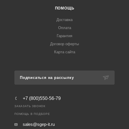
ПОМОЩЬ
Доставка
Оплата
Гарантия
Договор оферты
Карта сайта
Подписаться на рассылку
+7 (800)550-56-79
ЗАКАЗАТЬ ЗВОНОК
ПОМОЩЬ В ПОДБОРЕ
sales@sgep-it.ru