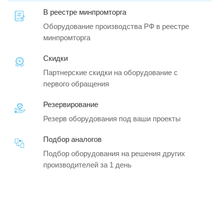
В реестре минпромторга
Оборудование производства РФ в реестре
минпромторга
Скидки
Партнерские скидки на оборудование с
первого обращения
Резервирование
Резерв оборудования под ваши проекты
Подбор аналогов
Подбор оборудования на решения других
производителей за 1 день