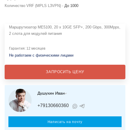
Количество VRF (MPLS L3VPN) -
До 1000
Маршрутизатор ME5100, 20 x 10GE SFP+, 200 Gbps, 300Mpps,
2 слота для модулей питания
Гарантия: 12 месяцев
Не работаем с физическими лицами
ЗАПРОСИТЬ ЦЕНУ
Душухин Иван
+79130660360
Написать на почту