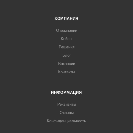
КОМПАНИЯ
О компании
Кейсы
Решения
Блог
Вакансии
Контакты
ИНФОРМАЦИЯ
Реквизиты
Отзывы
Конфиденциальность