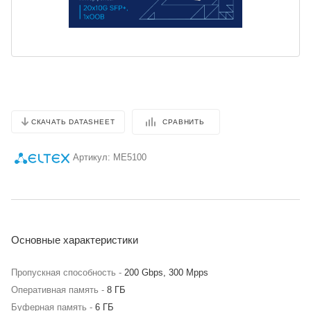
СРАВНИТЬ
СКАЧАТЬ DATASHEET
Артикул:
ME5100
Основные характеристики
Пропускная способность -
200 Gbps, 300 Mpps
Оперативная память -
8 ГБ
Буферная память -
6 ГБ