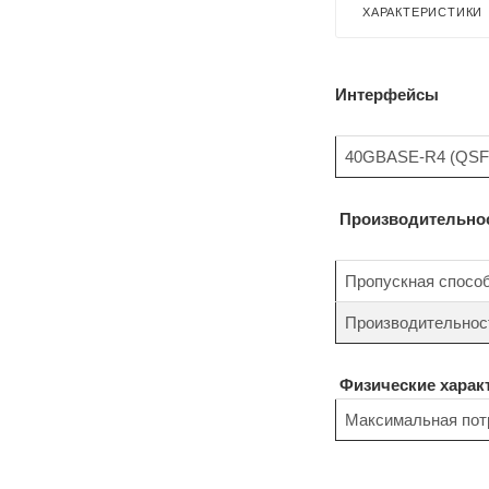
ХАРАКТЕРИСТИКИ
Интерфейсы
40GBASE-R4 (QSF
Производительно
Пропускная спосо
Производительност
Физические харак
Максимальная пот