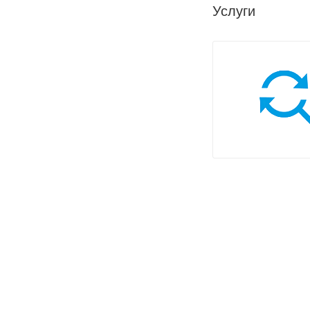
Услуги