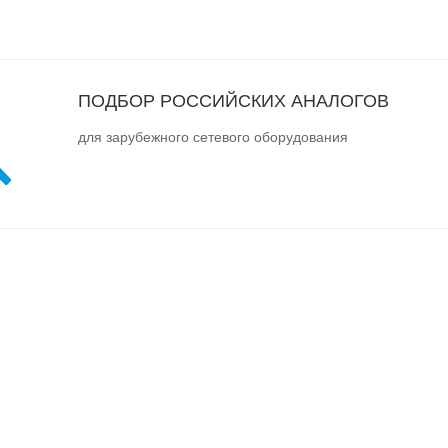
ПОДБОР РОССИЙСКИХ АНАЛОГОВ
для зарубежного сетевого оборудования