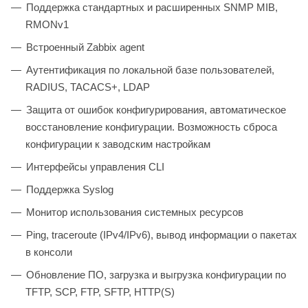
Поддержка стандартных и расширенных SNMP MIB,
RMONv1
Встроенный Zabbix agent
Аутентификация по локальной базе пользователей,
RADIUS, TACACS+, LDAP
Защита от ошибок конфигурирования, автоматическое
восстановление конфигурации. Возможность сброса
конфигурации к заводским настройкам
Интерфейсы управления CLI
Поддержка Syslog
Монитор использования системных ресурсов
Ping, traceroute (IPv4/IPv6), вывод информации о пакетах
в консоли
Обновление ПО, загрузка и выгрузка конфигурации по
TFTP, SCP, FTP, SFTP, HTTP(S)