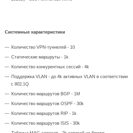
Системные характеристики
Количество VPN-туннелей - 10
Статические маршруты - 1k
Количество конкурентных сессий - 4k
Поддержка VLAN - до 4k активных VLAN в соответствии
с 802.1Q
Количество маршрутов BGP - 1M
Количество маршрутов OSPF - 30k
Количество маршрутов RIP - 1k
Количество маршрутов ISIS - 30k
Таблица MAC-адресов - 2k записей на бридж