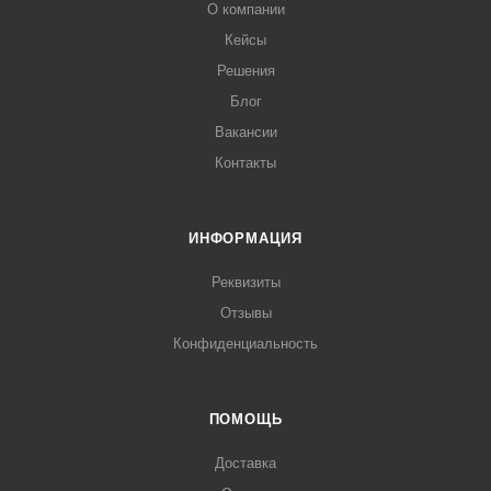
О компании
Кейсы
Решения
Блог
Вакансии
Контакты
ИНФОРМАЦИЯ
Реквизиты
Отзывы
Конфиденциальность
ПОМОЩЬ
Доставка