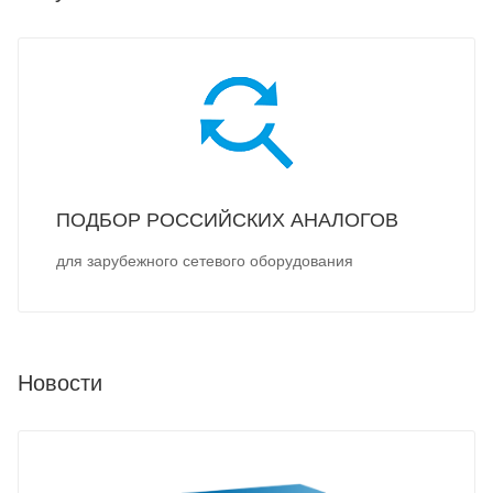
ПОДБОР РОССИЙСКИХ АНАЛОГОВ
для зарубежного сетевого оборудования
Новости