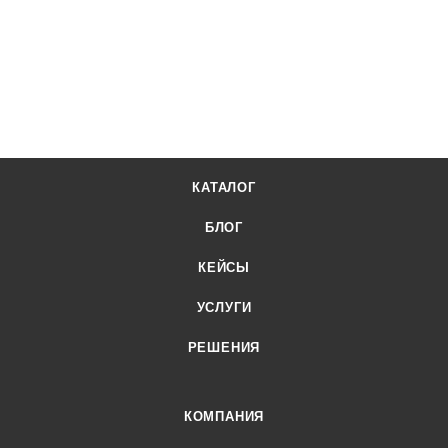
КАТАЛОГ
БЛОГ
КЕЙСЫ
УСЛУГИ
РЕШЕНИЯ
КОМПАНИЯ