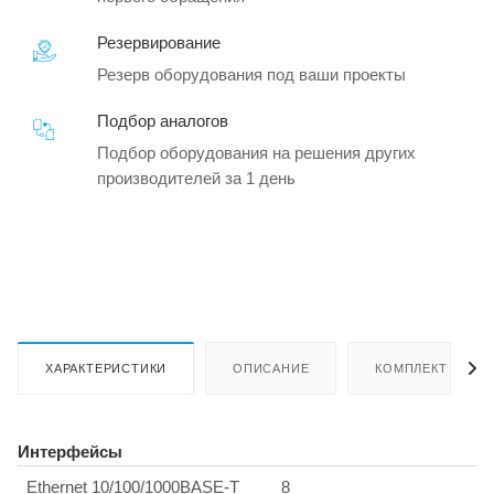
Резервирование
Резерв оборудования под ваши проекты
Подбор аналогов
Подбор оборудования на решения других
производителей за 1 день
ХАРАКТЕРИСТИКИ
ОПИСАНИЕ
КОМПЛЕКТ ПОСТ
Интерфейсы
Ethernet 10/100/1000BASE-T
8