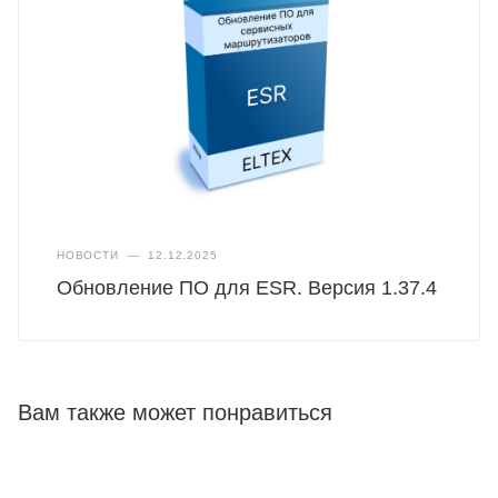
НОВОСТИ
—
12.12.2025
Обновление ПО для ESR. Версия 1.37.4
Вам также может понравиться