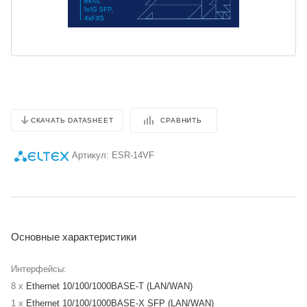
СРАВНИТЬ
СКАЧАТЬ DATASHEET
Артикул:
ESR-14VF
Основные характеристики
Интерфейсы:
8 x
Ethernet 10/100/1000BASE-T (LAN/WAN)
1 x
Ethernet 10/100/1000BASE-X SFP (LAN/WAN)