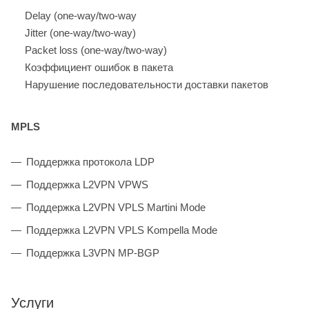
Delay (one-way/two-way
Jitter (one-way/two-way)
Packet loss (one-way/two-way)
Коэффициент ошибок в пакета
Нарушение последовательности доставки пакетов
MPLS
Поддержка протокола LDP
Поддержка L2VPN VPWS
Поддержка L2VPN VPLS Martini Mode
Поддержка L2VPN VPLS Kompella Mode
Поддержка L3VPN MP-BGP
Услуги