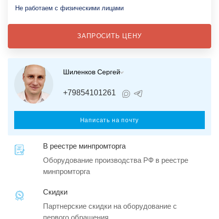
Не работаем с физическими лицами
ЗАПРОСИТЬ ЦЕНУ
Шиленков Сергей
+79854101261
Написать на почту
В реестре минпромторга
Оборудование производства РФ в реестре
минпромторга
Скидки
Партнерские скидки на оборудование с
первого обращения