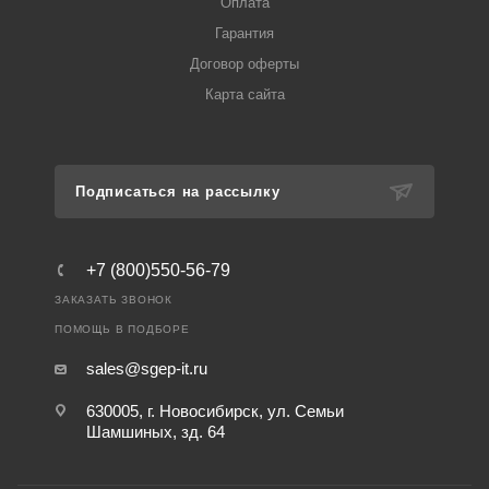
Оплата
Гарантия
Договор оферты
Карта сайта
Подписаться на рассылку
+7 (800)550-56-79
ЗАКАЗАТЬ ЗВОНОК
ПОМОЩЬ В ПОДБОРЕ
sales@sgep-it.ru
630005, г. Новосибирск, ул. Семьи
Шамшиных, зд. 64