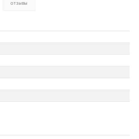
ОТЗЫВЫ