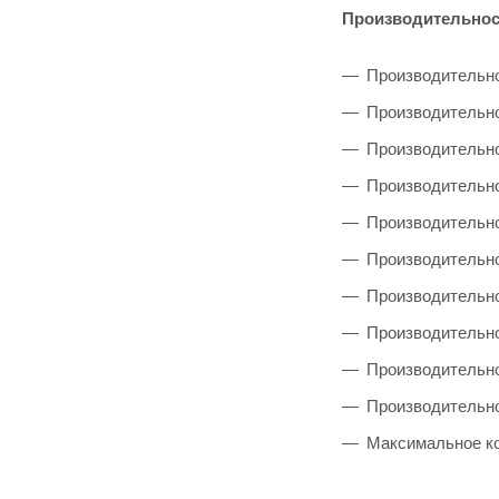
Производительнос
Производительнос
Производительно
Производительнос
Производительно
Производительно
Производительнос
Производительнос
Производительнос
Производительно
Производительно
Максимальное ко