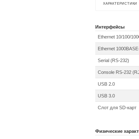
ХАРАКТЕРИСТИКИ
Интерфейсы
Ethernet 10/100/1
Ethernet 1000BAS
Serial (RS-232)
Console RS-232 (RJ
USB 2.0
USB 3.0
Слот для SD-карт
Физические характ