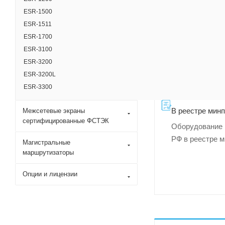
ESR-1500
ESR-1511
ESR-1700
ESR-3100
ESR-3200
ESR-3200L
ESR-3300
В реестре мин
Межсетевые экраны
сертифицированные ФСТЭК
Оборудование 
РФ в реестре 
Магистральные
маршрутизаторы
Опции и лицензии