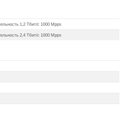
ельность 1,2 Тбит/с 1000 Mpps
ельность 2,4 Тбит/с 1000 Mpps