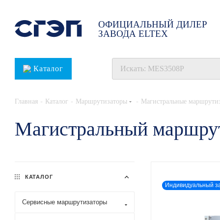
ОФИЦИАЛЬНЫЙ ДИЛЕР
ЗАВОДА ELTEX
Каталог
-
-
-
Главная
Каталог
Маршрутизаторы
Магистральные маршрути
Магистральный маршру
КАТАЛОГ
Индивидуальный з
Сервисные маршрутизаторы