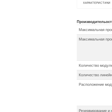
ХАРАКТЕРИСТИКИ
Производительост
Максимальная про
Максимальная проп
Количество модул
Количество линей
Расположение мод
Резервирование и 