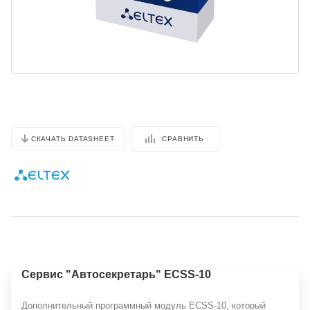
СРАВНИТЬ
СКАЧАТЬ DATASHEET
Сервис "Автосекретарь" ECSS-10
Дополнительный программный модуль ECSS-10, который