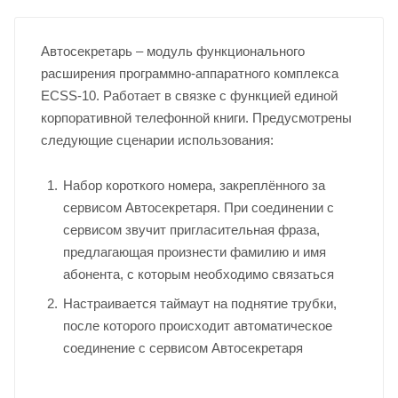
Автосекретарь – модуль функционального
расширения программно-аппаратного комплекса
ECSS-10. Работает в связке с функцией единой
корпоративной телефонной книги. Предусмотрены
следующие сценарии использования:
Набор короткого номера, закреплённого за
сервисом Автосекретаря. При соединении с
сервисом звучит пригласительная фраза,
предлагающая произнести фамилию и имя
абонента, с которым необходимо связаться
Настраивается таймаут на поднятие трубки,
после которого происходит автоматическое
соединение с сервисом Автосекретаря