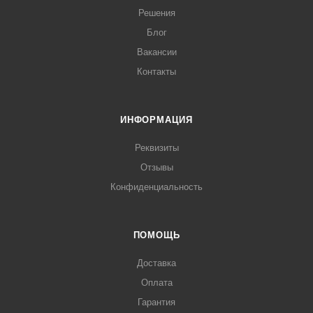
Решения
Блог
Вакансии
Контакты
ИНФОРМАЦИЯ
Реквизиты
Отзывы
Конфиденциальность
ПОМОЩЬ
Доставка
Оплата
Гарантия