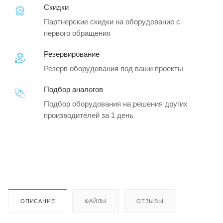
Скидки
Партнерские скидки на оборудование с
первого обращения
Резервирование
Резерв оборудования под ваши проекты
Подбор аналогов
Подбор оборудования на решения других
производителей за 1 день
ОПИСАНИЕ
ФАЙЛЫ
ОТЗЫВЫ