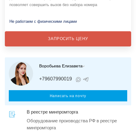
позволяет совершить вызов без набора номера
Не работаем с физическими лицами
ЗАПРОСИТЬ ЦЕНУ
Воробьева Елизавета
+79607990019
Написать на почту
В реестре минпромторга
Оборудование производства РФ в реестре
минпромторга