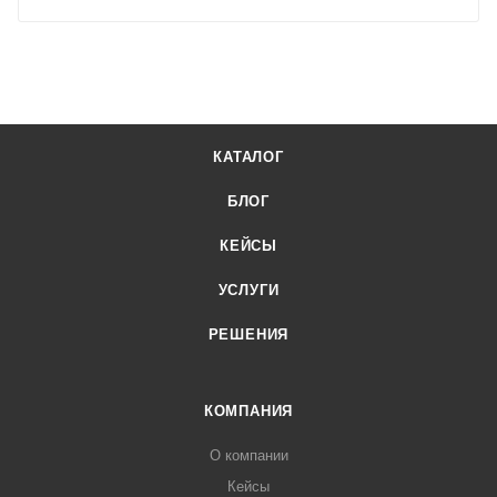
КАТАЛОГ
БЛОГ
КЕЙСЫ
УСЛУГИ
РЕШЕНИЯ
КОМПАНИЯ
О компании
Кейсы