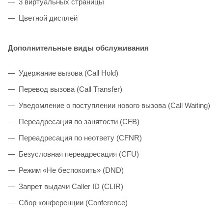
3 виртуальных страницы
Цветной дисплей
Дополнительные виды обслуживания
Удержание вызова (Call Hold)
Перевод вызова (Call Transfer)
Уведомление о поступлении нового вызова (Call Waiting)
Переадресация по занятости (CFB)
Переадресация по неответу (CFNR)
Безусловная переадресация (CFU)
Режим «Не беспокоить» (DND)
Запрет выдачи Caller ID (CLIR)
Сбор конференции (Conference)