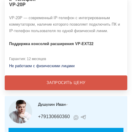
VP-20P
VP-20P — современный IP-телефон с интегрированным
коммутатором, наличие которого позволяет подключить ПК и
IP-телефон пользователя по одной физической линии.
Поддержка консолей расширения VP-EXT22
Гарантия: 12 месяцев
Не работаем с физическими лицами
ЗАПРОСИТЬ ЦЕНУ
Душухин Иван
+79130660360