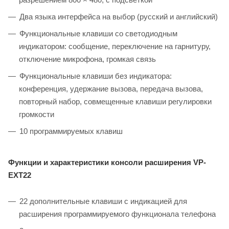
Два языка интерфейса на выбор (русский и английский)
Функциональные клавиши со светодиодным
индикатором: сообщение, переключение на гарнитуру,
отключение микрофона, громкая связь
Функциональные клавиши без индикатора:
конференция, удержание вызова, передача вызова,
повторный набор, совмещенные клавиши регулировки
громкости
10 программируемых клавиш
Функции и характеристики консоли расширения
VP-
EXT22
22 дополнительные клавиши с индикацией для
расширения программируемого функционала телефона