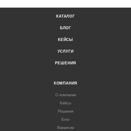
КАТАЛОГ
БЛОГ
КЕЙСЫ
УСЛУГИ
РЕШЕНИЯ
КОМПАНИЯ
О компании
Кейсы
Решения
Блог
Вакансии