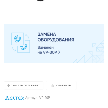
СРАВНИТЬ
СКАЧАТЬ DATASHEET
Артикул:
VP-20P