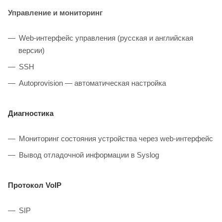
Управление и мониторинг
Web-интерфейс управления (русская и английская
версии)
SSH
Autoprovision — автоматическая настройка
Диагностика
Мониторинг состояния устройства через web-интерфейс
Вывод отладочной информации в Syslog
Протокол VoIP
SIP