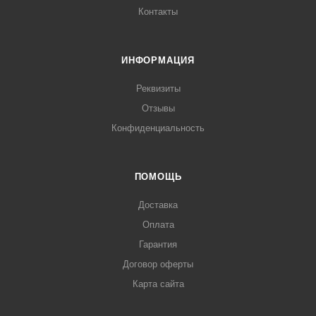
Контакты
ИНФОРМАЦИЯ
Реквизиты
Отзывы
Конфиденциальность
ПОМОЩЬ
Доставка
Оплата
Гарантия
Договор оферты
Карта сайта