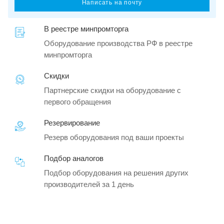
Написать на почту
В реестре минпромторга
Оборудование производства РФ в реестре
минпромторга
Скидки
Партнерские скидки на оборудование с
первого обращения
Резервирование
Резерв оборудования под ваши проекты
Подбор аналогов
Подбор оборудования на решения других
производителей за 1 день