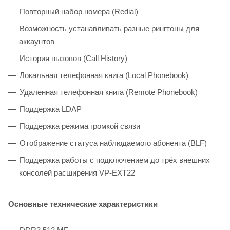
Повторный набор номера (Redial)
Возможность устанавливать разные рингтоны для
аккаунтов
История вызовов (Call History)
Локальная телефонная книга (Local Phonebook)
Удаленная телефонная книга (Remote Phonebook)
Поддержка LDAP
Поддержка режима громкой связи
Отображение статуса наблюдаемого абонента (BLF)
Поддержка работы с подключением до трёх внешних
консолей расширения VP-EXT22
Основные технические характеристики