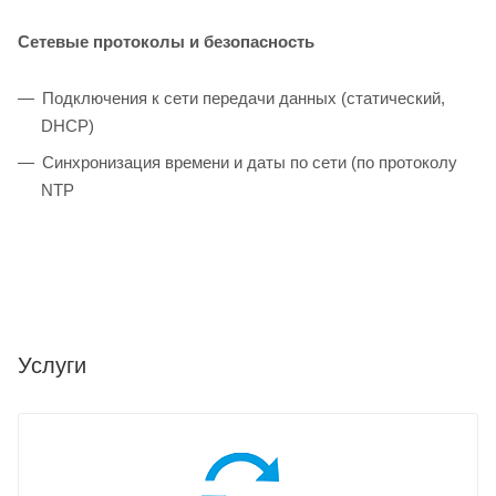
Сетевые протоколы и безопасность
Подключения к сети передачи данных (статический,
DHCP)
Синхронизация времени и даты по сети (по протоколу
NTP
Услуги