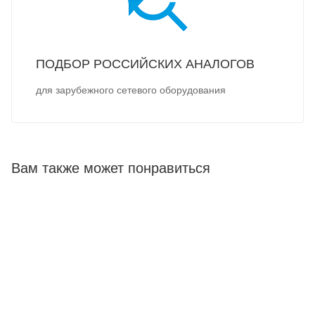
ПОДБОР РОССИЙСКИХ АНАЛОГОВ
для зарубежного сетевого оборудования
Вам также может понравиться