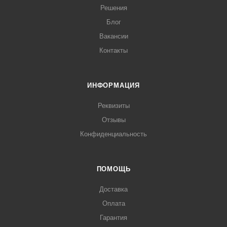
Решения
Блог
Вакансии
Контакты
ИНФОРМАЦИЯ
Реквизиты
Отзывы
Конфиденциальность
ПОМОЩЬ
Доставка
Оплата
Гарантия