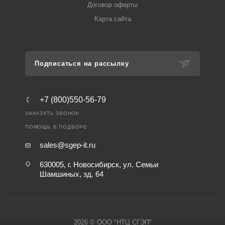
Договор оферты
Карта сайта
Подписаться на рассылку
+7 (800)550-56-79
ЗАКАЗАТЬ ЗВОНОК
ПОМОЩЬ В ПОДБОРЕ
sales@sgep-it.ru
630005, г. Новосибирск, ул. Семьи
Шамшиных, зд. 64
2026 © ООО "НТЦ СГЭП"