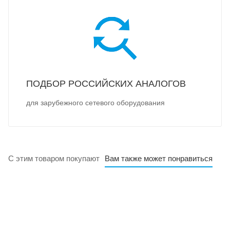
ПОДБОР РОССИЙСКИХ АНАЛОГОВ
для зарубежного сетевого оборудования
С этим товаром покупают
Вам также может понравиться