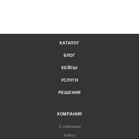
КАТАЛОГ
БЛОГ
КЕЙСЫ
УСЛУГИ
РЕШЕНИЯ
КОМПАНИЯ
О компании
Кейсы