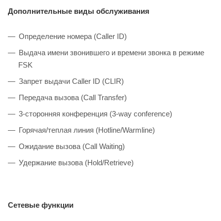
Дополнительные виды обслуживания
Определение номера (Caller ID)
Выдача имени звонившего и времени звонка в режиме
FSK
Запрет выдачи Caller ID (CLIR)
Передача вызова (Call Transfer)
3-сторонняя конференция (3-way conference)
Горячая/теплая линия (Hotline/Warmline)
Ожидание вызова (Call Waiting)
Удержание вызова (Hold/Retrieve)
Сетевые функции