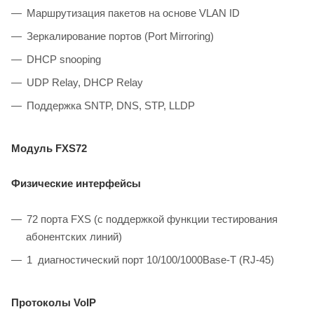
Маршрутизация пакетов на основе VLAN ID
Зеркалирование портов (Port Mirroring)
DHCP snooping
UDP Relay, DHCP Relay
Поддержка SNTP, DNS, STP, LLDP
Модуль FXS72
Физические интерфейсы
72 порта FXS (с поддержкой функции тестирования
абонентских линий)
1 диагностический порт 10/100/1000Base-T (RJ-45)
Протоколы VoIP