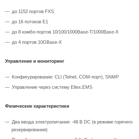
до 1152 портов FXS
до 16 потоков Е1
до 8 комбо-портов 10/100/1000Base-T/1000Base-X
до 4 портов 10GBase-X
Управление и мониторинг
Конфигурирование: CLI (Telnet, COM-порт), SNMP
Управление через систему Eltex.EMS
Физические характеристики
Два ввода электропитания: -48 В DC (в режиме горячего
резервирования)