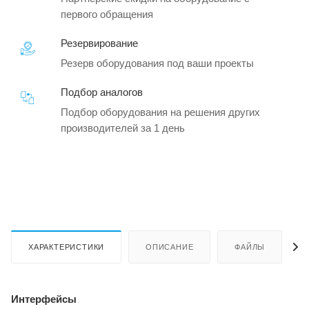
первого обращения
Резервирование
Резерв оборудования под ваши проекты
Подбор аналогов
Подбор оборудования на решения других
производителей за 1 день
ХАРАКТЕРИСТИКИ
ОПИСАНИЕ
ФАЙЛЫ
Интерфейсы