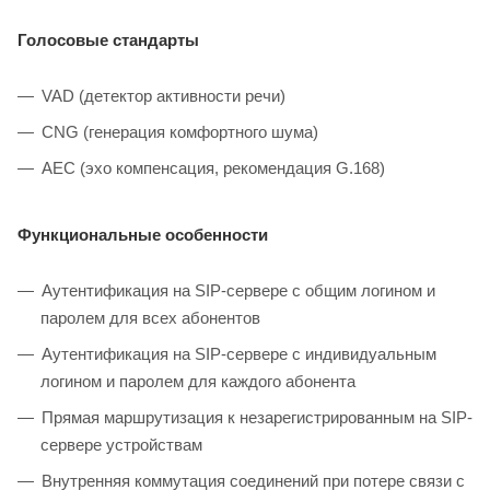
Голосовые стандарты
VAD (детектор активности речи)
CNG (генерация комфортного шума)
AEC (эхо компенсация, рекомендация G.168)
Функциональные особенности
Аутентификация на SIP-сервере с общим логином и
паролем для всех абонентов
Аутентификация на SIP-сервере с индивидуальным
логином и паролем для каждого абонента
Прямая маршрутизация к незарегистрированным на SIP-
сервере устройствам
Внутренняя коммутация соединений при потере связи с