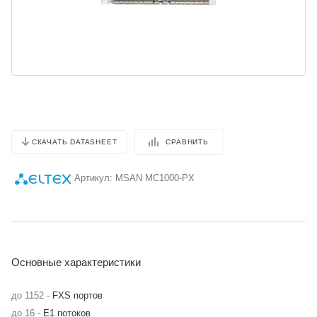
СРАВНИТЬ
СКАЧАТЬ DATASHEET
Артикул:
MSAN MC1000-PX
Основные характеристики
до 1152 -
FXS портов
до 16 -
E1 потоков