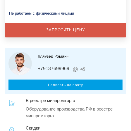
Не работаем с физическими лицами
ЗАПРОСИТЬ ЦЕНУ
Кляузер Роман
+79137699969
Написать на почту
В реестре минпромторга
Оборудование производства РФ в реестре
минпромторга
Скидки