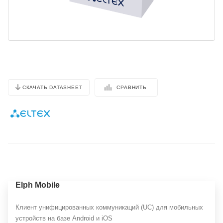
СРАВНИТЬ
СКАЧАТЬ DATASHEET
Elph Mobile
Клиент унифицированных коммуникаций (UC) для мобильных
устройств на базе Android и iOS