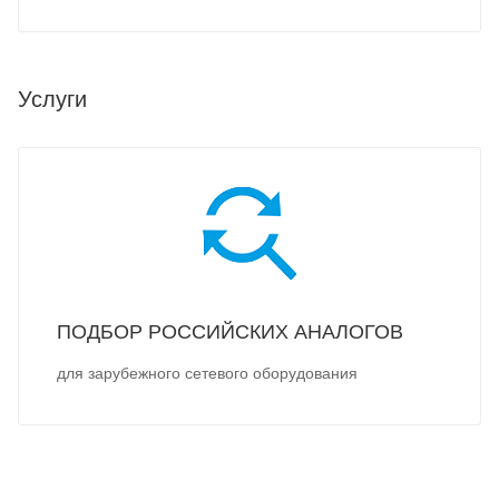
Услуги
ПОДБОР РОССИЙСКИХ АНАЛОГОВ
для зарубежного сетевого оборудования