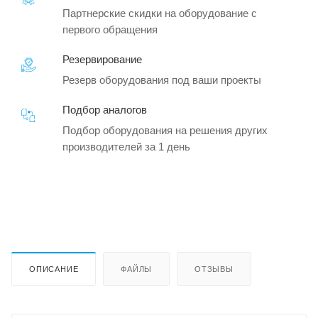
Партнерские скидки на оборудование с
первого обращения
Резервирование
Резерв оборудования под ваши проекты
Подбор аналогов
Подбор оборудования на решения других
производителей за 1 день
ОПИСАНИЕ
ФАЙЛЫ
ОТЗЫВЫ