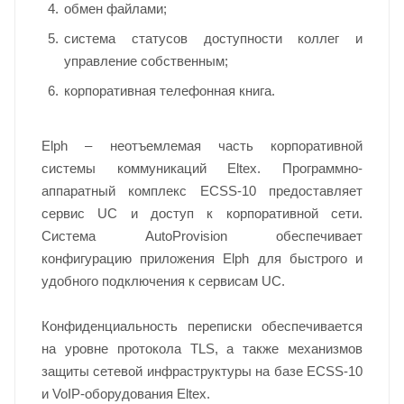
обмен файлами;
система статусов доступности коллег и
управление собственным;
корпоративная телефонная книга.
Elph – неотъемлемая часть корпоративной
системы коммуникаций Eltex. Программно-
аппаратный комплекс ECSS-10 предоставляет
сервис UC и доступ к корпоративной сети.
Система AutoProvision обеспечивает
конфигурацию приложения Elph для быстрого и
удобного подключения к сервисам UC.
Конфиденциальность переписки обеспечивается
на уровне протокола TLS, а также механизмов
защиты сетевой инфраструктуры на базе ECSS-10
и VoIP-оборудования Eltex.