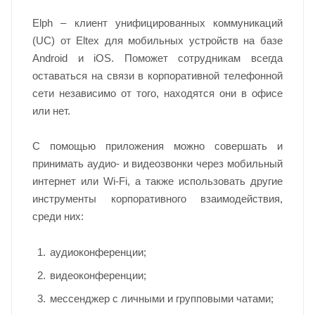
Elph – клиент унифицированных коммуникаций
(UC) от Eltex для мобильных устройств на базе
Android и iOS. Поможет сотрудникам всегда
оставаться на связи в корпоративной телефонной
сети независимо от того, находятся они в офисе
или нет.
С помощью приложения можно совершать и
принимать аудио- и видеозвонки через мобильный
интернет или Wi-Fi, а также использовать другие
инструменты корпоративного взаимодействия,
среди них:
аудиоконференции;
видеоконференции;
мессенджер с личными и групповыми чатами;