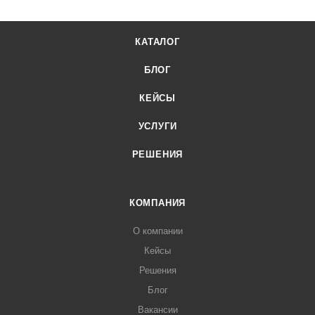
КАТАЛОГ
БЛОГ
КЕЙСЫ
УСЛУГИ
РЕШЕНИЯ
КОМПАНИЯ
О компании
Кейсы
Решения
Блог
Вакансии