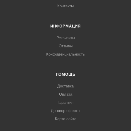
Контакты
ИНФОРМАЦИЯ
Реквизиты
Отзывы
Конфиденциальность
ПОМОЩЬ
Доставка
Оплата
Гарантия
Договор оферты
Карта сайта