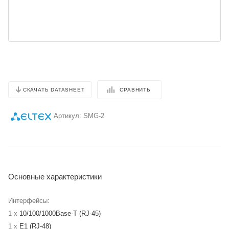
СРАВНИТЬ
СКАЧАТЬ DATASHEET
Артикул:
SMG-2
Основные характеристики
Интерфейсы:
1 x
10/100/1000Base-T (RJ-45)
1 x
E1 (RJ-48)