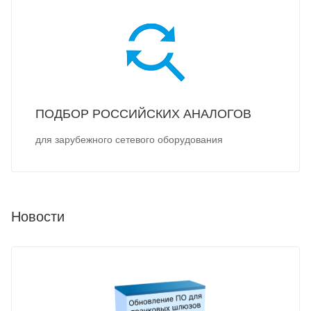
ПОДБОР РОССИЙСКИХ АНАЛОГОВ
для зарубежного сетевого оборудования
Новости