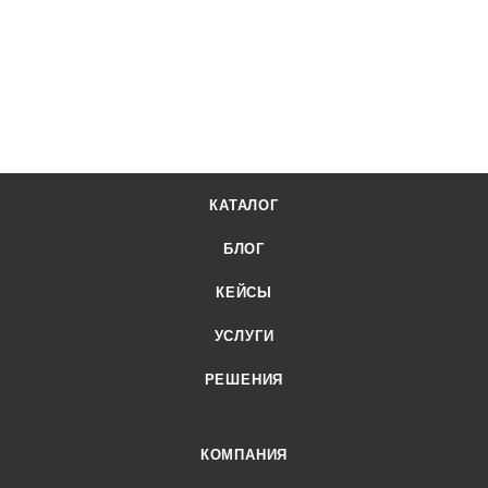
КАТАЛОГ
БЛОГ
КЕЙСЫ
УСЛУГИ
РЕШЕНИЯ
КОМПАНИЯ