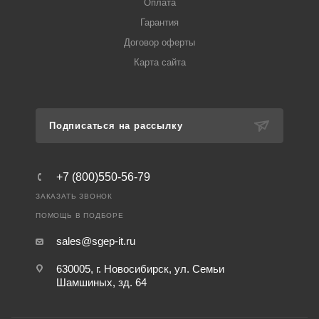
Оплата
Гарантия
Договор оферты
Карта сайта
Подписаться на рассылку
+7 (800)550-56-79
ЗАКАЗАТЬ ЗВОНОК
ПОМОЩЬ В ПОДБОРЕ
sales@sgep-it.ru
630005, г. Новосибирск, ул. Семьи
Шамшиных, зд. 64