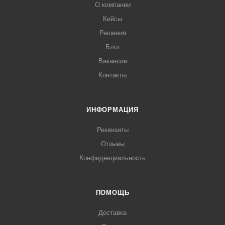
О компании
Кейсы
Решения
Блог
Вакансии
Контакты
ИНФОРМАЦИЯ
Реквизиты
Отзывы
Конфиденциальность
ПОМОЩЬ
Доставка