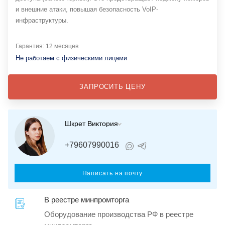
и внешние атаки, повышая безопасность VoIP-
инфраструктуры.
Гарантия: 12 месяцев
Не работаем с физическими лицами
ЗАПРОСИТЬ ЦЕНУ
Шкрет Виктория
+79607990016
Написать на почту
В реестре минпромторга
Оборудование производства РФ в реестре