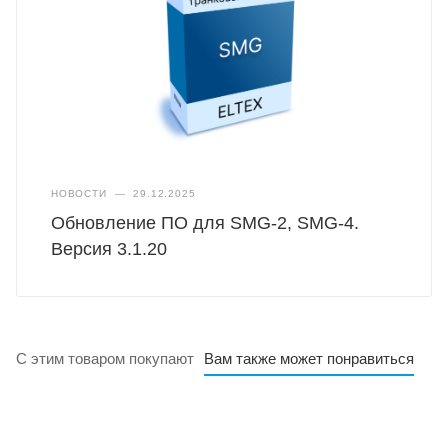
НОВОСТИ
—
29.12.2025
Обновление ПО для SMG-2, SMG-4.
Версия 3.1.20
С этим товаром покупают
Вам также может понравиться