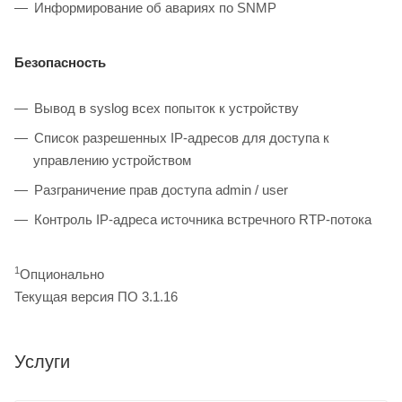
Информирование об авариях по SNMP
Безопасность
Вывод в syslog всех попыток к устройству
Список разрешенных IP-адресов для доступа к
управлению устройством
Разграничение прав доступа admin / user
Контроль IP-адреса источника встречного RTP-потока
1
Опционально
Текущая версия ПО 3.1.16
Услуги