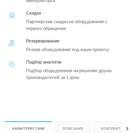
минпромторга
Скидки
Партнерские скидки на оборудование с
первого обращения
Резервирование
Резерв оборудования под ваши проекты
Подбор аналогов
Подбор оборудования на решения других
производителей за 1 день
ХАРАКТЕРИСТИКИ
ОПИСАНИЕ
КОМПЛЕКТ ПОСТ