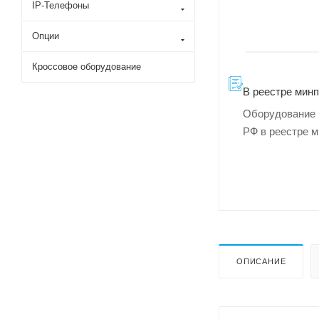
IP-Телефоны
Опции
Кроссовое оборудование
В реестре мин
Оборудование 
РФ в реестре 
ОПИСАНИЕ