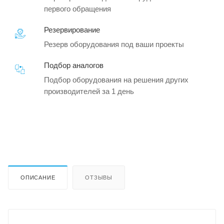
первого обращения
Резервирование
Резерв оборудования под ваши проекты
Подбор аналогов
Подбор оборудования на решения других
производителей за 1 день
ОПИСАНИЕ
ОТЗЫВЫ