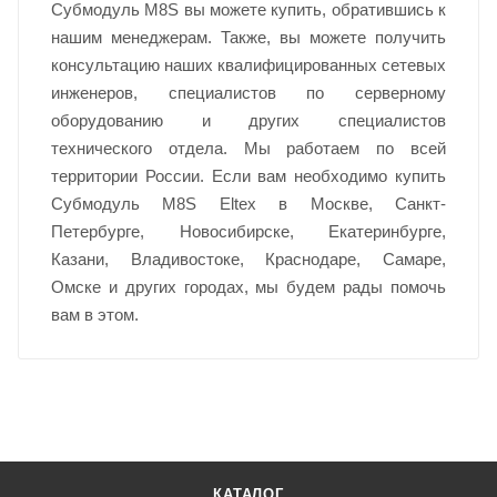
Субмодуль M8S вы можете купить, обратившись к
нашим менеджерам. Также, вы можете получить
консультацию наших квалифицированных сетевых
инженеров, специалистов по серверному
оборудованию и других специалистов
технического отдела. Мы работаем по всей
территории России. Если вам необходимо купить
Субмодуль M8S Eltex в Москве, Санкт-
Петербурге, Новосибирске, Екатеринбурге,
Казани, Владивостоке, Краснодаре, Самаре,
Омске и других городах, мы будем рады помочь
вам в этом.
КАТАЛОГ