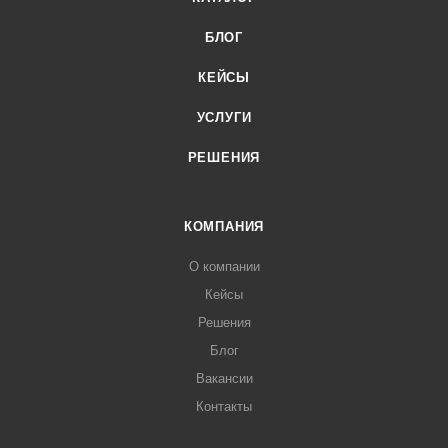
БЛОГ
КЕЙСЫ
УСЛУГИ
РЕШЕНИЯ
КОМПАНИЯ
О компании
Кейсы
Решения
Блог
Вакансии
Контакты