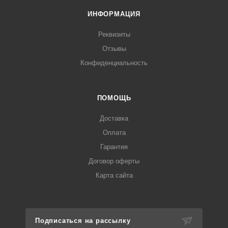
ИНФОРМАЦИЯ
Реквизиты
Отзывы
Конфиденциальность
ПОМОЩЬ
Доставка
Оплата
Гарантия
Договор оферты
Карта сайта
Подписаться на рассылку