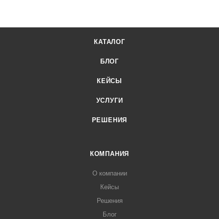
КАТАЛОГ
БЛОГ
КЕЙСЫ
УСЛУГИ
РЕШЕНИЯ
КОМПАНИЯ
О компании
Кейсы
Решения
Блог