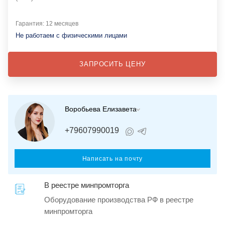
Гарантия: 12 месяцев
Не работаем с физическими лицами
ЗАПРОСИТЬ ЦЕНУ
Воробьева Елизавета
+79607990019
Написать на почту
В реестре минпромторга
Оборудование производства РФ в реестре
минпромторга