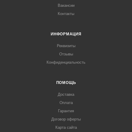
Вакансии
Контакты
ИНФОРМАЦИЯ
Реквизиты
Отзывы
Конфиденциальность
ПОМОЩЬ
Доставка
Оплата
Гарантия
Договор оферты
Карта сайта