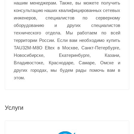
нашим менеджерам. Также, вы можете получить
консультацию наших квалифицированных сетевых
инженеров, специалистов по серверному
оборудованию и других специалистов
технического отдела. Мы работаем по всей
территории России. Если вам необходимо купить
TAU32M-M8O Eltex в Москве, Санкт-Петербурге,
Новосибирске, Екатеринбурге, Казани,
Владивостоке, Краснодаре, Самаре, Омске и
других городах, мы будем рады помочь вам в
этом.
Услуги