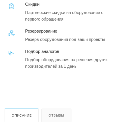
Скидки
Партнерские скидки на оборудование с
первого обращения
Резервирование
Резерв оборудования под ваши проекты
Подбор аналогов
Подбор оборудования на решения других
производителей за 1 день
ОПИСАНИЕ
ОТЗЫВЫ