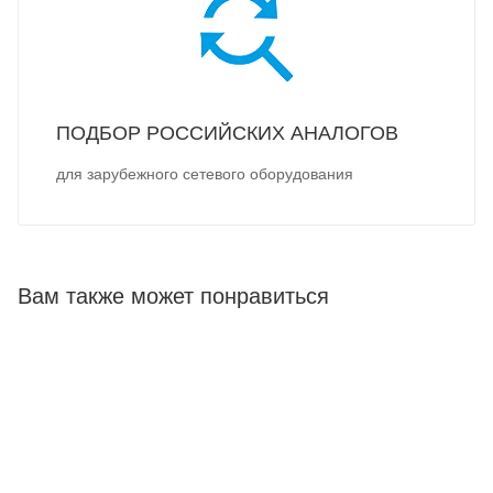
ПОДБОР РОССИЙСКИХ АНАЛОГОВ
для зарубежного сетевого оборудования
Вам также может понравиться