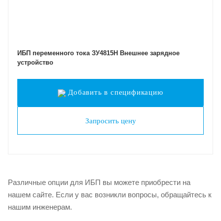
ИБП переменного тока ЗУ4815Н Внешнее зарядное
устройство
Добавить в спецификацию
Запросить цену
Различные опции для ИБП вы можете приобрести на
нашем сайте. Если у вас возникли вопросы, обращайтесь к
нашим инженерам.