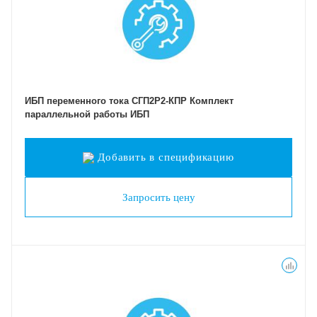
ИБП переменного тока СГП2Р2-КПР Комплект
параллельной работы ИБП
Добавить в спецификацию
Запросить цену