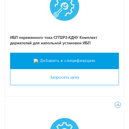
ИБП переменного тока СГП2Р2-КДНУ Комплект
держателей для напольной установки ИБП
Добавить в спецификацию
Запросить цену