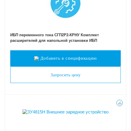
ИБП переменного тока СГП2Р2-КРНУ Комплект
расширителей для напольной установки ИБП
Добавить в спецификацию
Запросить цену