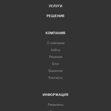
УСЛУГИ
РЕШЕНИЯ
КОМПАНИЯ
О компании
Кейсы
Решения
Блог
Вакансии
Контакты
ИНФОРМАЦИЯ
Реквизиты