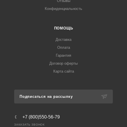
Отзывы
Конфиденциальность
ПОМОЩЬ
Доставка
Оплата
Гарантия
Договор оферты
Карта сайта
Подписаться на рассылку
+7 (800)550-56-79
ЗАКАЗАТЬ ЗВОНОК