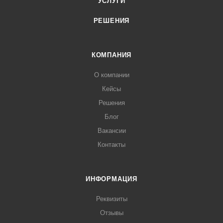
УСЛУГИ
РЕШЕНИЯ
КОМПАНИЯ
О компании
Кейсы
Решения
Блог
Вакансии
Контакты
ИНФОРМАЦИЯ
Реквизиты
Отзывы