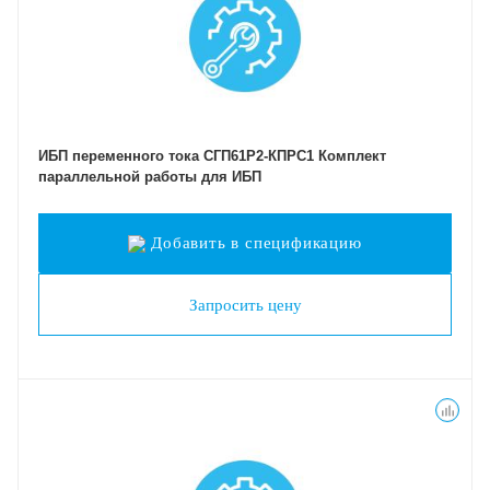
ИБП переменного тока СГП61Р2-КПРС1 Комплект
параллельной работы для ИБП
Добавить в спецификацию
Запросить цену