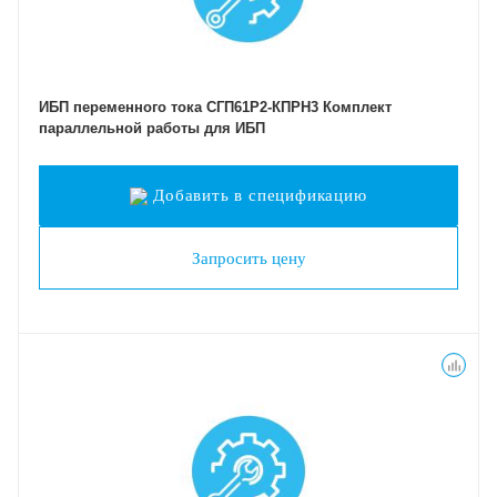
ИБП переменного тока СГП61Р2-КПРН3 Комплект
параллельной работы для ИБП
Добавить в спецификацию
Запросить цену