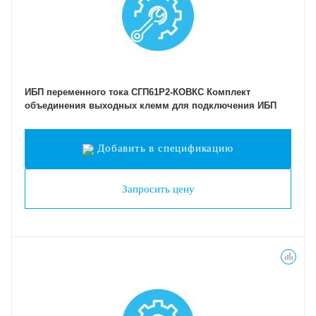
ИБП переменного тока СГП61Р2-КОВКС Комплект
объединения выходных клемм для подключения ИБП
Добавить в спецификацию
Запросить цену