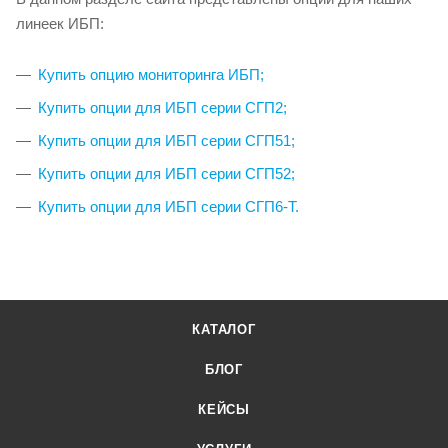
линеек ИБП:
Купить опцию мониторинга ИБП;
Купить опции для ИБП серии СГП2;
Купить опции для ИБП серии СГП51;
Купить опции для ИБП серии СГП52;
Купить опции для ИБП серии СГП6-Т.
КАТАЛОГ
БЛОГ
КЕЙСЫ