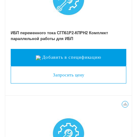
ИБП переменного тока СГП61Р2-КПРН2 Комплект
параллельной работы для ИБП
Добавить в спецификацию
Запросить цену