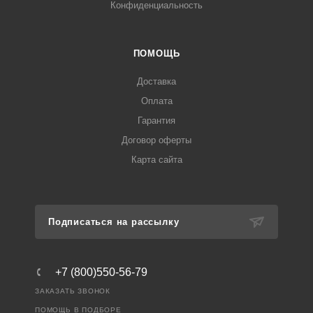
Конфиденциальность
ПОМОЩЬ
Доставка
Оплата
Гарантия
Договор оферты
Карта сайта
Подписаться на рассылку
+7 (800)550-56-79
ЗАКАЗАТЬ ЗВОНОК
ПОМОЩЬ В ПОДБОРЕ