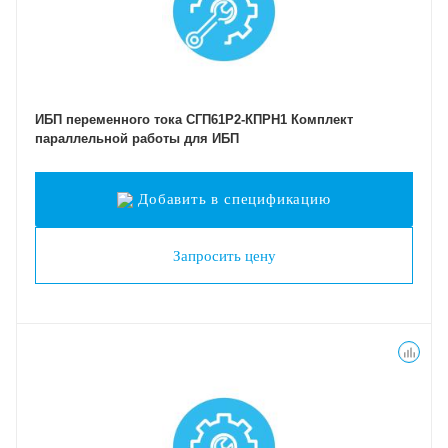
ИБП переменного тока СГП61Р2-КПРН1 Комплект
параллельной работы для ИБП
Добавить в спецификацию
Запросить цену