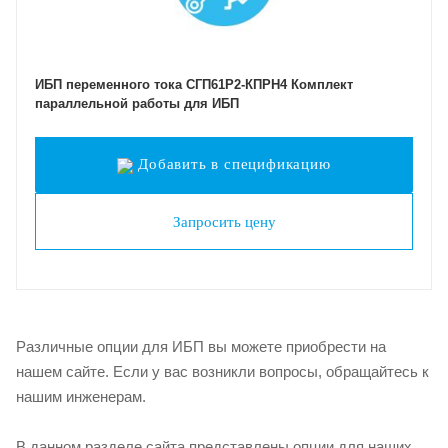
ИБП переменного тока СГП61Р2-КПРН4 Комплект
параллельной работы для ИБП
Добавить в спецификацию
Запросить цену
Различные опции для ИБП вы можете приобрести на
нашем сайте. Если у вас возникли вопросы, обращайтесь к
нашим инженерам.
В данном разделе сайта представлены опции для наших