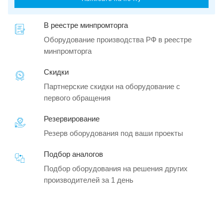
В реестре минпромторга
Оборудование производства РФ в реестре
минпромторга
Скидки
Партнерские скидки на оборудование с
первого обращения
Резервирование
Резерв оборудования под ваши проекты
Подбор аналогов
Подбор оборудования на решения других
производителей за 1 день