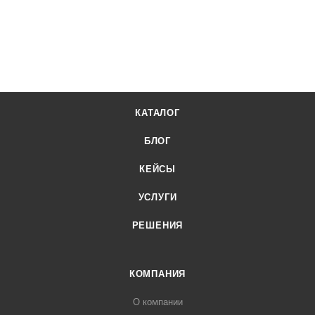
КАТАЛОГ
БЛОГ
КЕЙСЫ
УСЛУГИ
РЕШЕНИЯ
КОМПАНИЯ
О компании