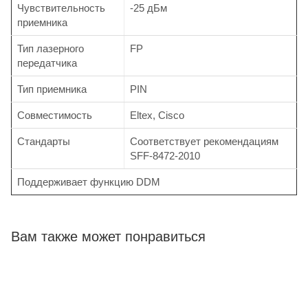
Чувствительность
-25 дБм
приемника
Тип лазерного
FP
передатчика
Тип приемника
PIN
Совместимость
Eltex, Cisco
Стандарты
Соответствует рекомендациям
SFF-8472-2010
Поддерживает функцию DDM
Вам также может понравиться