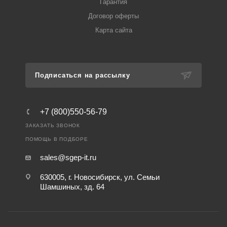
Гарантия
Договор оферты
Карта сайта
Подписаться на рассылку
+7 (800)550-56-79
ЗАКАЗАТЬ ЗВОНОК
ПОМОЩЬ В ПОДБОРЕ
sales@sgep-it.ru
630005, г. Новосибирск, ул. Семьи
Шамшиных, зд. 64