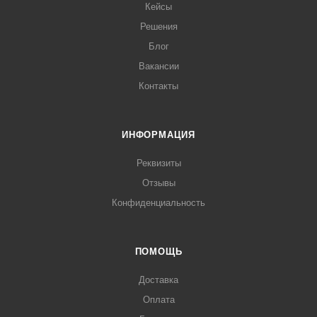
Кейсы
Решения
Блог
Вакансии
Контакты
ИНФОРМАЦИЯ
Реквизиты
Отзывы
Конфиденциальность
ПОМОЩЬ
Доставка
Оплата