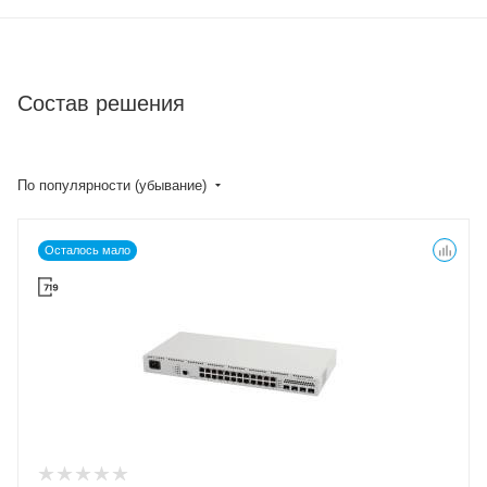
Состав решения
По популярности (убывание)
Осталось мало