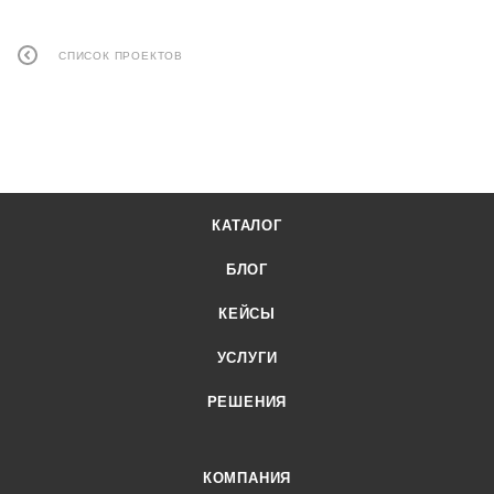
СПИСОК ПРОЕКТОВ
КАТАЛОГ
БЛОГ
КЕЙСЫ
УСЛУГИ
РЕШЕНИЯ
КОМПАНИЯ