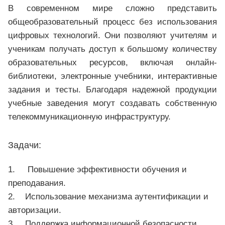
В современном мире сложно представить
общеобразовательный процесс без использования
цифровых технологий. Они позволяют учителям и
ученикам получать доступ к большому количеству
образовательных ресурсов, включая онлайн-
библиотеки, электронные учебники, интерактивные
задания и тесты. Благодаря надежной продукции
учебные заведения могут создавать собственную
телекоммуникационную инфраструктуру.
Задачи:
1. Повышение эффективности обучения и
преподавания.
2. Использование механизма аутентификации и
авторизации.
3. Поддержка информационной безопасности.