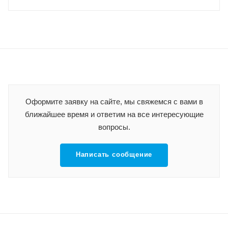
Оформите заявку на сайте, мы свяжемся с вами в
ближайшее время и ответим на все интересующие
вопросы.
Написать сообщение