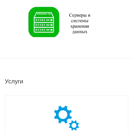
Услуги