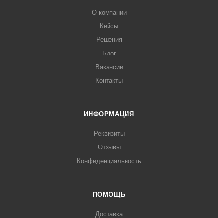
О компании
Кейсы
Решения
Блог
Вакансии
Контакты
ИНФОРМАЦИЯ
Реквизиты
Отзывы
Конфиденциальность
ПОМОЩЬ
Доставка