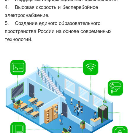
4. Высокая скорость и бесперебойное
электроснабжение.
5. Создание единого образовательного
пространства России на основе современных
технологий.