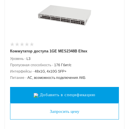
Коммутатор доступа 1GE MES2348B Eltex
Уровень -
L3
Пропускная способность -
176 Гбит/с
Интерфейсы -
48x1G, 4x10G SFP+
Питание -
AC, возможность подключения АКБ
Добавить в спецификацию
Запросить цену