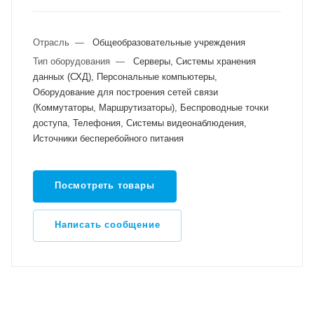
Отрасль
—
Общеобразовательные учреждения
Тип оборудования
—
Серверы, Системы хранения
данных (СХД), Персональные компьютеры,
Оборудование для построения сетей связи
(Коммутаторы, Маршрутизаторы), Беспроводные точки
доступа, Телефония, Системы видеонаблюдения,
Источники бесперебойного питания
Посмотреть товары
Написать сообщение