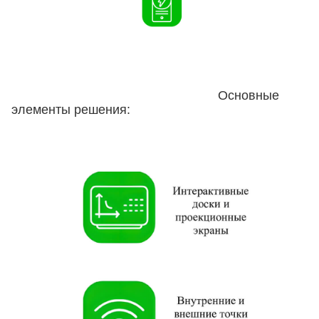
Основные
элементы решения: