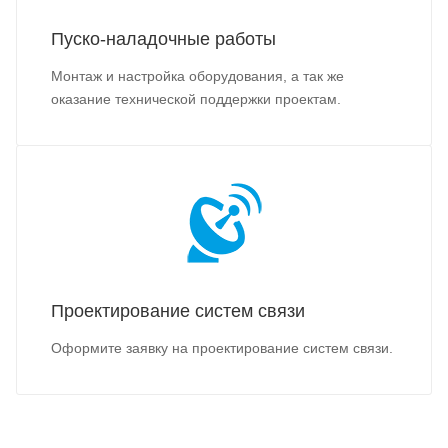
Пуско-наладочные работы
Монтаж и настройка оборудования, а так же
оказание технической поддержки проектам.
Проектирование систем связи
Оформите заявку на проектирование систем связи.