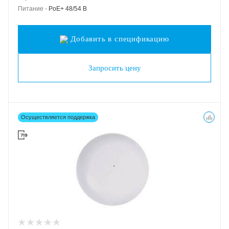
Питание -
PoE+ 48/54 В
Добавить в спецификацию
Запросить цену
Осуществляется поддержка