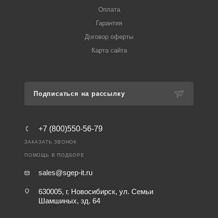
Оплата
Гарантия
Договор оферты
Карта сайта
Подписаться на рассылку
+7 (800)550-56-79
ЗАКАЗАТЬ ЗВОНОК
ПОМОЩЬ В ПОДБОРЕ
sales@sgep-it.ru
630005, г. Новосибирск, ул. Семьи
Шамшиных, зд. 64