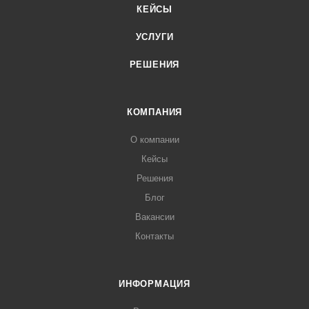
КЕЙСЫ
УСЛУГИ
РЕШЕНИЯ
КОМПАНИЯ
О компании
Кейсы
Решения
Блог
Вакансии
Контакты
ИНФОРМАЦИЯ