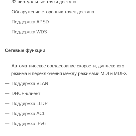
32 виртуальные точки доступа
Обнаружение сторонних точек доступа
Поддержка APSD
Поддержка WDS
Сетевые функции
Автоматическое согласование скорости, дуплексного
режима и переключения между режимами MDI и MDI-X
Поддержка VLAN
DHCP-клиент
Поддержка LLDP
Поддержка ACL
Поддержка IPv6