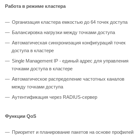
Работа в режиме кластера
Организация кластера емкостью до 64 точек доступа
Балансировка нагрузки между точками доступа
Автоматическая синхронизация конфигураций точек
доступа в кластере
Single Management IP - единый адрес для управления
точками доступа в кластере
Автоматическое распределение частотных каналов
между точками доступа
Аутентификация через RADIUS-сервер
Функции QoS
Приоритет и планирование пакетов на основе профилей