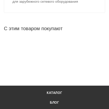
для зарубежного сетевого оборудования
С этим товаром покупают
КАТАЛОГ
БЛОГ