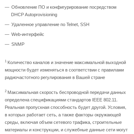
Обновление ПО и конфигурирование посредством
DHCP Autoprovisioning
Удаленное управление по Telnet, SSH
Web-интерфейс
SNMP
1
Количество каналов и значение максимальной выходной
мощности будет изменяться в соответствии с правилами
радиочастотного регулирования в Вашей стране
2
Максимальная скорость беспроводной передачи данных
определена спецификациями стандартов IEEE 802.11.
Реальная пропускная способность будет другой. Условия,
в которых работает сеть, а также факторы окружающей
среды, включая объем сетевого трафика, строительные
материалы и конструкции, и служебные данные сети могут