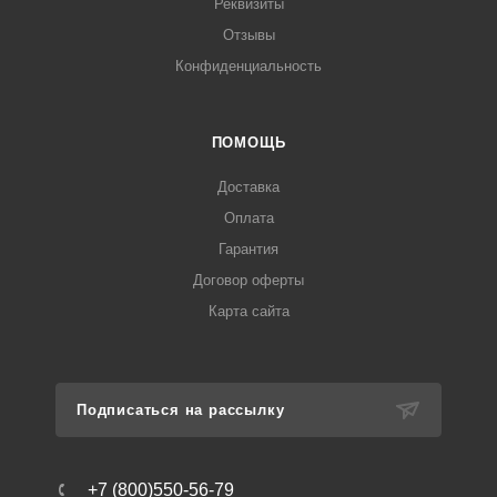
Реквизиты
Отзывы
Конфиденциальность
ПОМОЩЬ
Доставка
Оплата
Гарантия
Договор оферты
Карта сайта
Подписаться на рассылку
+7 (800)550-56-79