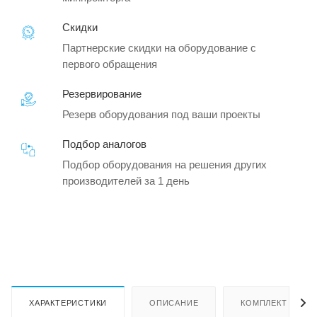
Скидки
Партнерские скидки на оборудование с
первого обращения
Резервирование
Резерв оборудования под ваши проекты
Подбор аналогов
Подбор оборудования на решения других
производителей за 1 день
ХАРАКТЕРИСТИКИ
ОПИСАНИЕ
КОМПЛЕКТ ПОСТ