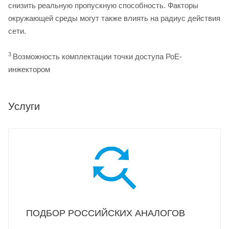
снизить реальную пропускную способность. Факторы
окружающей среды могут также влиять на радиус действия
сети.
3
Возможность комплектации точки доступа РоЕ-
инжектором
Услуги
ПОДБОР РОССИЙСКИХ АНАЛОГОВ