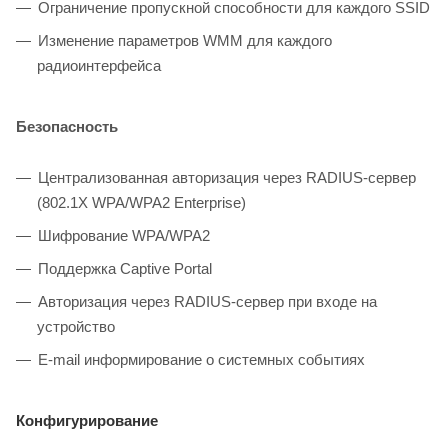
Ограничение пропускной способности для каждого SSID
Изменение параметров WMM для каждого
радиоинтерфейса
Безопасность
Централизованная авторизация через RADIUS-сервер
(802.1X WPA/WPA2 Enterprise)
Шифрование WPA/WPA2
Поддержка Captive Portal
Авторизация через RADIUS-сервер при входе на
устройство
E-mail информирование о системных событиях
Конфигурирование