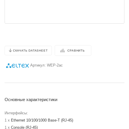
СРАВНИТЬ
СКАЧАТЬ DATASHEET
Артикул:
WEP-2ac
Основные характеристики
Интерфейсы:
1 x
Ethernet 10/100/1000 Base-T (RJ-45)
1 x
Console (RJ-45)