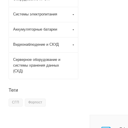
Системы электропитания
Аккумуляторные батареи
Видеонаблюдение и СКУД
Серверное оборудование и
системы хранения данных
(СХД)
Теги
СГП
Форпост