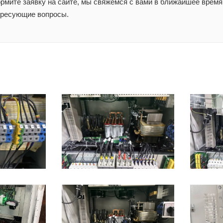
мите заявку на сайте, мы свяжемся с вами в ближайшее время 
ересующие вопросы.