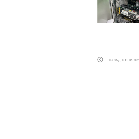
НАЗАД К СПИСК