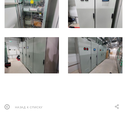
НАЗАД К СПИСКУ