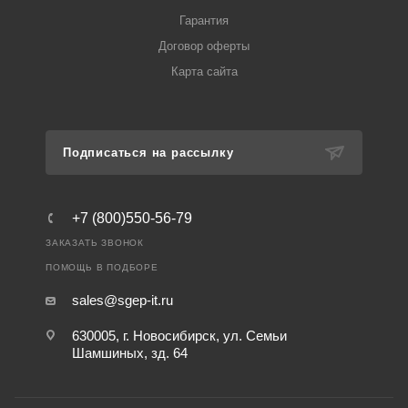
Гарантия
Договор оферты
Карта сайта
Подписаться на рассылку
+7 (800)550-56-79
ЗАКАЗАТЬ ЗВОНОК
ПОМОЩЬ В ПОДБОРЕ
sales@sgep-it.ru
630005, г. Новосибирск, ул. Семьи
Шамшиных, зд. 64