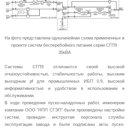
На фото представлена однолинейная схема примененных в
проекте систем бесперебойного питания серии СГП9
30кВА
Системы СГП9 отличаются своей высокой
отказоустойчивостью, стабильностью работы, высоким
выходным pf для промышленных ИБП 0.9, высокой
информативностью и удобством в использовании и
обслуживании.
В ходе проведения пуско-наладочных работ, инженером
компании ООО "НПП СГЭП" были произведены настройки
систем, проведен инструктаж персонала службы
эксплуатации завода и были подписаны акты пуско-