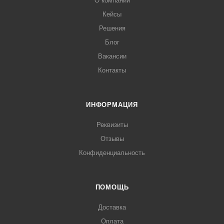
О компании
Кейсы
Решения
Блог
Вакансии
Контакты
ИНФОРМАЦИЯ
Реквизиты
Отзывы
Конфиденциальность
ПОМОЩЬ
Доставка
Оплата