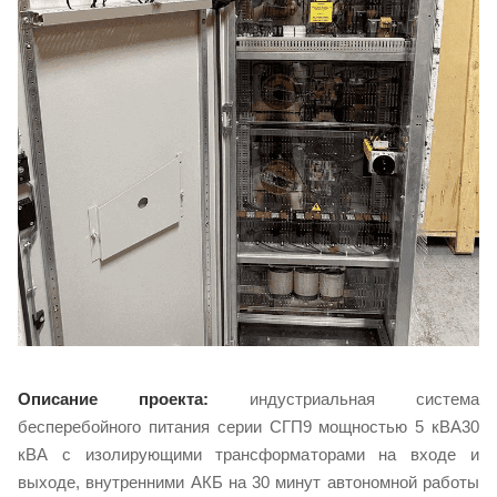
Описание проекта:
индустриальная система
бесперебойного питания серии СГП9 мощностью 5 кВА30
кВА с изолирующими трансформаторами на входе и
выходе, внутренними АКБ на 30 минут автономной работы