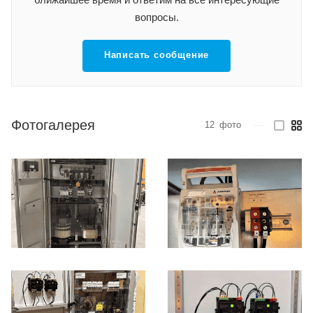
вопросы.
Написать сообщение
Фотогалерея
12
фото
—