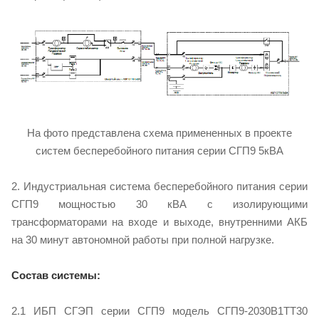
На фото представлена схема примененных в проекте
систем бесперебойного питания серии СГП9 5кВА
2. Индустриальная система бесперебойного питания серии
СГП9 мощностью 30 кВА с изолирующими
трансформаторами на входе и выходе, внутренними АКБ
на 30 минут автономной работы при полной нагрузке.
Состав системы:
2.1 ИБП СГЭП серии СГП9 модель СГП9-2030В1TT30