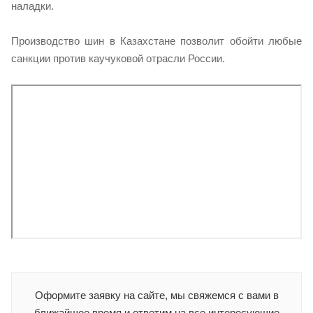
наладки.
Производство шин в Казахстане позволит обойти любые
санкции против каучуковой отрасли России.
Оформите заявку на сайте, мы свяжемся с вами в
ближайшее время и ответим на все интересующие