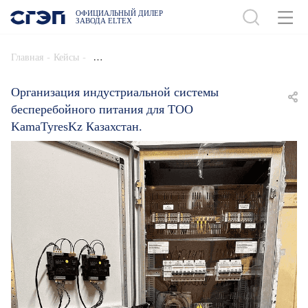
ОФИЦИАЛЬНЫЙ ДИЛЕР
ЗАВОДА ELTEX
-
-
Главная
Кейсы
Организация индустриальной системы
бесперебойного питания для ТОО
KamaTyresKz Казахстан.