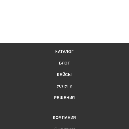
КАТАЛОГ
БЛОГ
КЕЙСЫ
УСЛУГИ
РЕШЕНИЯ
КОМПАНИЯ