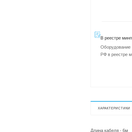
В реестре мин
Оборудование 
РФ в реестре 
ХАРАКТЕРИСТИКИ
Длина кабеля - 6м