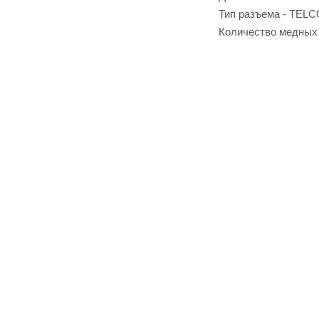
Тип разъема - TELC
Количество медных 