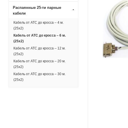
Распаянные 25-ти парные
кабели
Кабель от АТС до кросса – 4 м.
(25х2)
Кабель от АТС до кросса – 6 м.
(25х2)
Кабель от АТС до кросса – 12 м.
(25х2)
Кабель от АТС до кросса – 20 м.
(25х2)
Кабель от АТС до кросса – 30 м.
(25х2)