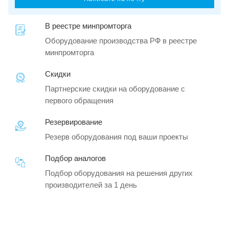
В реестре минпромторга
Оборудование производства РФ в реестре
минпромторга
Скидки
Партнерские скидки на оборудование с
первого обращения
Резервирование
Резерв оборудования под ваши проекты
Подбор аналогов
Подбор оборудования на решения других
производителей за 1 день