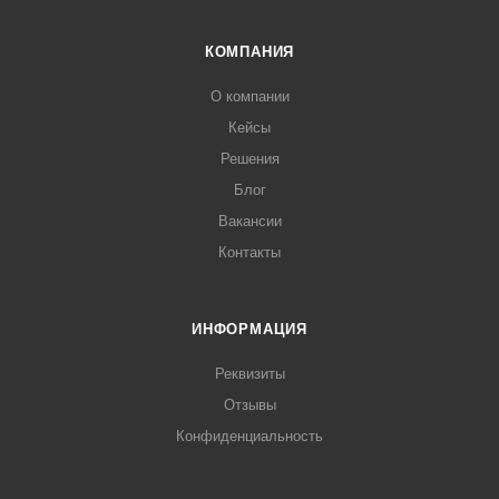
КОМПАНИЯ
О компании
Кейсы
Решения
Блог
Вакансии
Контакты
ИНФОРМАЦИЯ
Реквизиты
Отзывы
Конфиденциальность