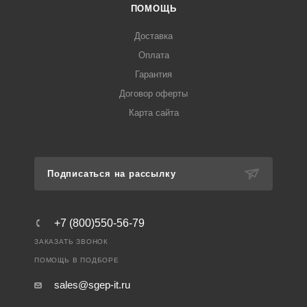
ПОМОЩЬ
Доставка
Оплата
Гарантия
Договор оферты
Карта сайта
Подписаться на рассылку
+7 (800)550-56-79
ЗАКАЗАТЬ ЗВОНОК
ПОМОЩЬ В ПОДБОРЕ
sales@sgep-it.ru