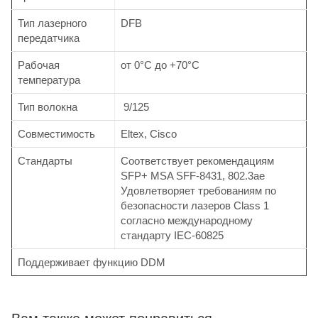
Тип лазерного
DFB
передатчика
Рабочая
от 0°C до +70°C
температура
Тип волокна
9/125
Совместимость
Eltex, Cisco
Стандарты
Соответствует рекомендациям
SFP+ MSA SFF-8431, 802.3ae
Удовлетворяет требованиям по
безопасности лазеров Class 1
согласно международному
стандарту IEC-60825
Поддерживает функцию DDM