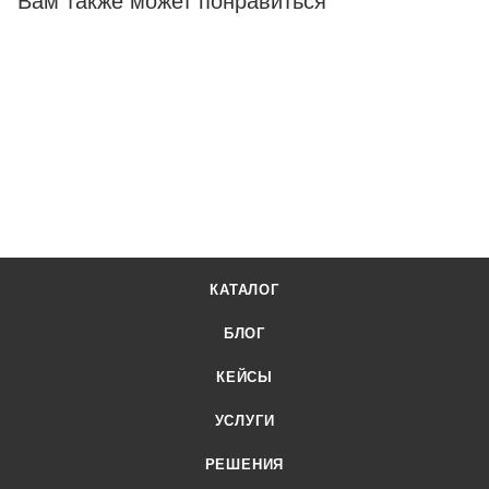
Вам также может понравиться
КАТАЛОГ
БЛОГ
КЕЙСЫ
УСЛУГИ
РЕШЕНИЯ