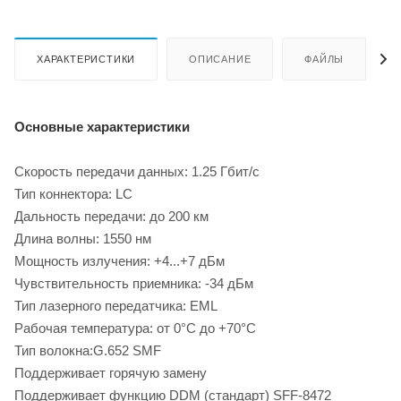
ХАРАКТЕРИСТИКИ
ОПИСАНИЕ
ФАЙЛЫ
Основные характеристики
Скорость передачи данных: 1.25 Гбит/с
Тип коннектора: LC
Дальность передачи: до 200 км
Длина волны: 1550 нм
Мощность излучения: +4...+7 дБм
Чувствительность приемника: -34 дБм
Тип лазерного передатчика: EML
Рабочая температура: от 0°C до +70°C
Тип волокна:G.652 SMF
Поддерживает горячую замену
Поддерживает функцию DDM (стандарт) SFF-8472