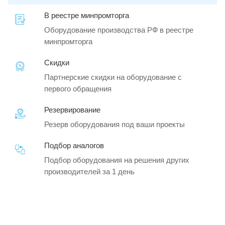
В реестре минпромторга
Оборудование производства РФ в реестре
минпромторга
Скидки
Партнерские скидки на оборудование с
первого обращения
Резервирование
Резерв оборудования под ваши проекты
Подбор аналогов
Подбор оборудования на решения других
производителей за 1 день