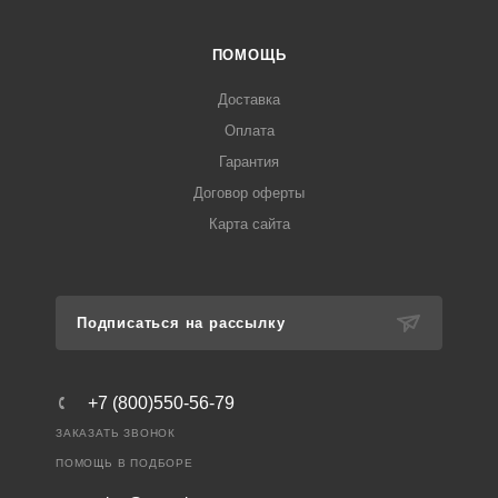
ПОМОЩЬ
Доставка
Оплата
Гарантия
Договор оферты
Карта сайта
Подписаться на рассылку
+7 (800)550-56-79
ЗАКАЗАТЬ ЗВОНОК
ПОМОЩЬ В ПОДБОРЕ