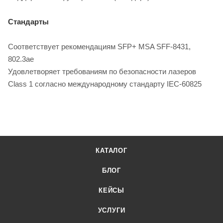
Стандарты
Соответствует рекомендациям SFP+ MSA SFF-8431,
802.3ae
Удовлетворяет требованиям по безопасности лазеров
Class 1 согласно международному стандарту IEC-60825
КАТАЛОГ
БЛОГ
КЕЙСЫ
УСЛУГИ