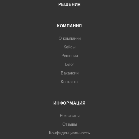
РЕШЕНИЯ
КОМПАНИЯ
О компании
Кейсы
Решения
Блог
Вакансии
Контакты
ИНФОРМАЦИЯ
Реквизиты
Отзывы
Конфиденциальность