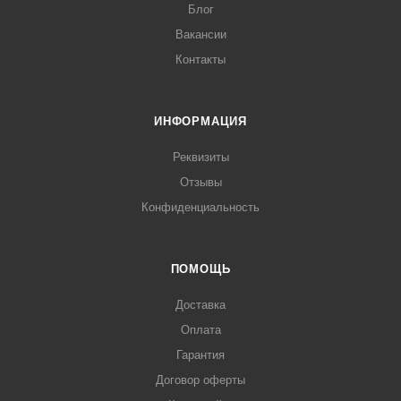
Блог
Вакансии
Контакты
ИНФОРМАЦИЯ
Реквизиты
Отзывы
Конфиденциальность
ПОМОЩЬ
Доставка
Оплата
Гарантия
Договор оферты