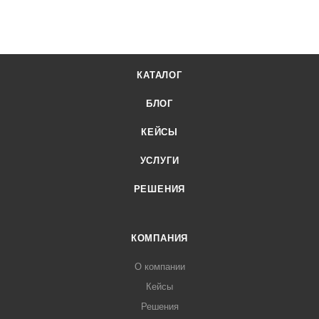
КАТАЛОГ
БЛОГ
КЕЙСЫ
УСЛУГИ
РЕШЕНИЯ
КОМПАНИЯ
О компании
Кейсы
Решения