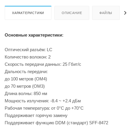
ХАРАКТЕРИСТИКИ
ОПИСАНИЕ
ФАЙЛЫ
Основные характеристики:
Оптический разъём: LC
Количество волокон: 2
Скорость передачи данных: 25 Гбит/с
Дальность передачи:
до 100 метров (OM4)
до 70 метров (OM3)
Длина волны: 850 нм
Мощность излучения: -8.4 ~ +2.4 дБм
Рабочая температура: от 0°C до +70°C
Поддерживает горячую замену
Поддерживает функцию DDM (стандарт) SFF-8472