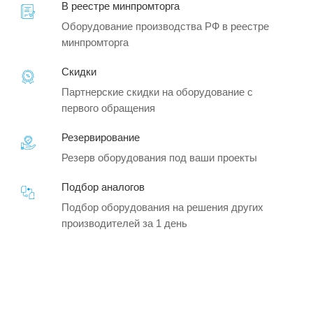
В реестре минпромторга
Оборудование производства РФ в реестре
минпромторга
Скидки
Партнерские скидки на оборудование с
первого обращения
Резервирование
Резерв оборудования под ваши проекты
Подбор аналогов
Подбор оборудования на решения других
производителей за 1 день