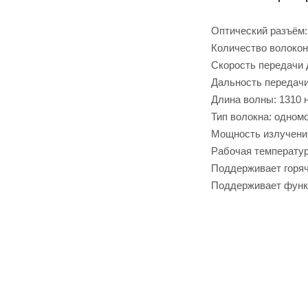
Оптический разъём:
Количество волокон
Скорость передачи 
Дальность передачи
Длина волны: 1310 
Тип волокна: одномо
Мощность излучения
Рабочая температур
Поддерживает горя
Поддерживает функ