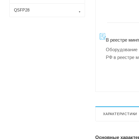
QSFP28
В реестре мин
Оборудование 
РФ в реестре 
ХАРАКТЕРИСТИКИ
Основные характе