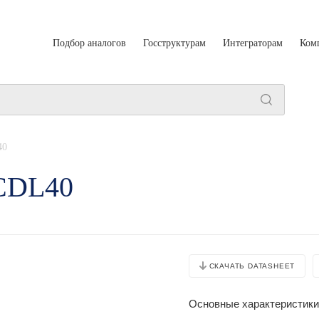
Подбор аналогов
Госструктурам
Интеграторам
Ком
40
CDL40
СКАЧАТЬ DATASHEET
Основные характеристики