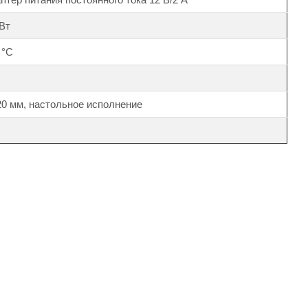
 Вт
 °С
120 мм, настольное исполнение