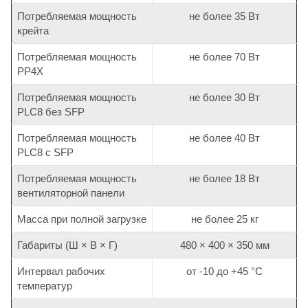
Потребляемая мощность
не более 35 Вт
крейта
Потребляемая мощность
не более 70 Вт
PP4X
Потребляемая мощность
не более 30 Вт
PLC8 без SFP
Потребляемая мощность
не более 40 Вт
PLC8 с SFP
Потребляемая мощность
не более 18 Вт
вентиляторной панели
Масса при полной загрузке
не более 25 кг
Габариты (Ш × В × Г)
480 × 400 × 350 мм
Интервал рабочих
от -10 до +45 °С
температур