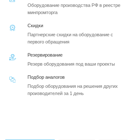
Оборудование производства РФ в реестре
минпромторга
Скидки
Партнерские скидки на оборудование с
первого обращения
Резервирование
Резерв оборудования под ваши проекты
Подбор аналогов
Подбор оборудования на решения других
производителей за 1 день