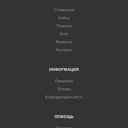
О компании
Кейсы
Решения
Блог
Вакансии
Контакты
ИНФОРМАЦИЯ
Реквизиты
Отзывы
Конфиденциальность
ПОМОЩЬ