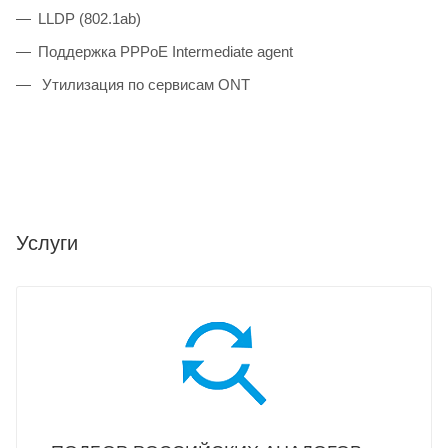
LLDP (802.1ab)
Поддержка PPPoE Intermediate agent
Утилизация по сервисам ONT
Услуги