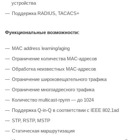
устройства
Поддержка RADIUS, TACACS+
Функциональные возможности:
MAC address learning/aging
Ограничение количества MAC-адресов
Обработка неизвестных МАС-адресов
Ограничение широковещательного трафика
Ограничение многоадресного трафика
Количество multicast-групп — до 1024
Поддержка Q-in-Q в соответствии с IEEE 802.1ad
STP, RSTP, MSTP
Статическая маршрутизация