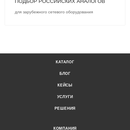
ПОДБОР РОССИЙСКИХ АНАЛОГОВ
для зарубежного сетевого оборудования
КАТАЛОГ
БЛОГ
КЕЙСЫ
УСЛУГИ
РЕШЕНИЯ
КОМПАНИЯ