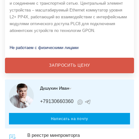
и соединение с транспортной сетью. Центральный элемент
устройства – масштабируемый Ethernet коммутатор уровня
L2+ PP4X, работающий во взаимодействии с интерфейсными
модулями оптического доступа PLC8 для подключения
абонентских устройств по технологии GPON.
Не работаем с физическими лицами
ЗАПРОСИТЬ ЦЕНУ
Душухин Иван
+79130660360
Написать на почту
В реестре минпромторга