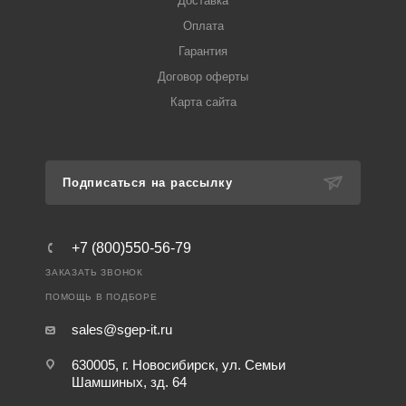
Доставка
Оплата
Гарантия
Договор оферты
Карта сайта
Подписаться на рассылку
+7 (800)550-56-79
ЗАКАЗАТЬ ЗВОНОК
ПОМОЩЬ В ПОДБОРЕ
sales@sgep-it.ru
630005, г. Новосибирск, ул. Семьи
Шамшиных, зд. 64