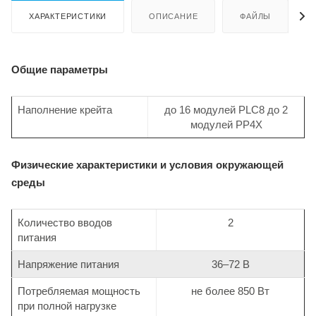
ХАРАКТЕРИСТИКИ
ОПИСАНИЕ
ФАЙЛЫ
Общие параметры
Наполнение крейта
до 16 модулей PLC8 до 2
модулей PP4X
Физические характеристики и условия окружающей
среды
Количество
вводов
2
питания
Напряжение питания
36–72 В
Потребляемая мощность
не более 850 Вт
при полной нагрузке