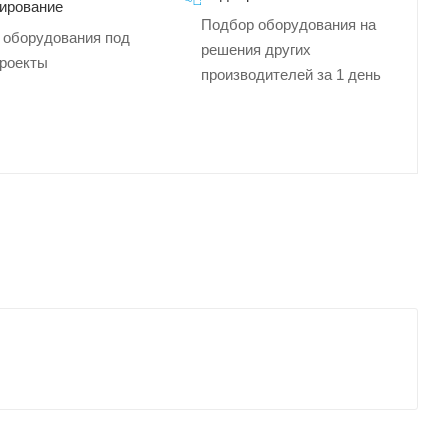
ирование
Подбор оборудования на
 оборудования под
решения других
роекты
производителей за 1 день