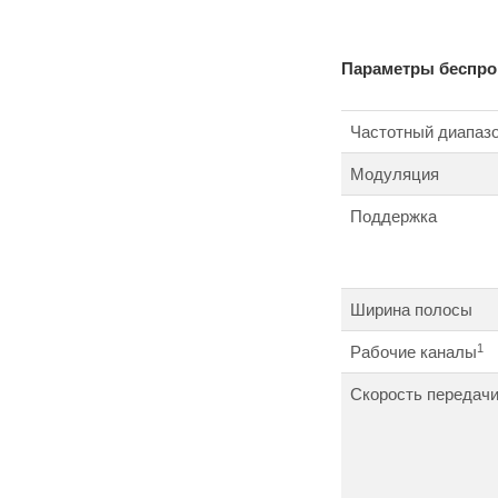
Параметры беспро
Частотный диапаз
Модуляция
Поддержка
Ширина полосы
1
Рабочие каналы
Скорость передач