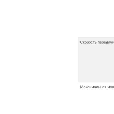
Скорость передач
Максимальная мощ