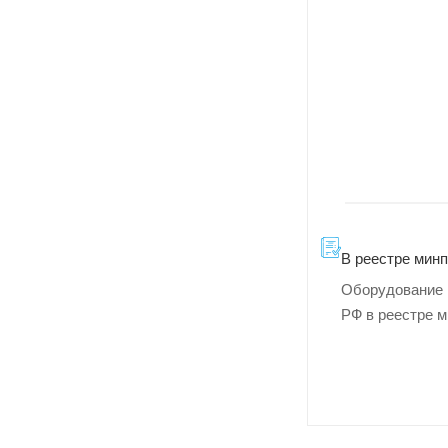
В реестре мин
Оборудование 
РФ в реестре 