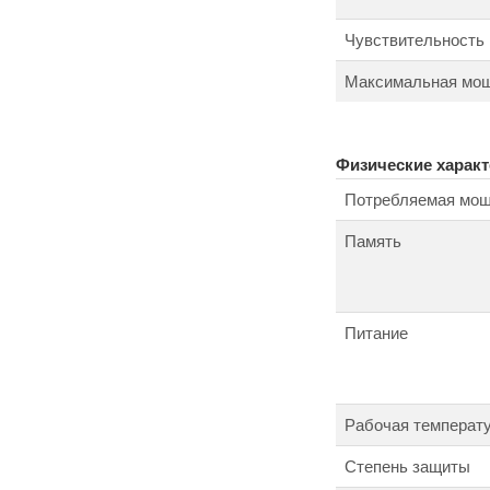
Чувствительность
Максимальная мощ
Физические характ
Потребляемая мощ
Память
Питание
Рабочая температ
Степень защиты