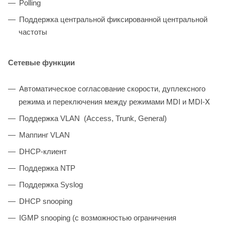
Polling
Поддержка центральной фиксированной центральной
частоты
Сетевые функции
Автоматическое согласование скорости, дуплексного
режима и переключения между режимами MDI и MDI-X
Поддержка VLAN (Access, Trunk, General)
Маппинг VLAN
DHCP-клиент
Поддержка NTP
Поддержка Syslog
DHCP snooping
IGMP snooping (с возможностью ограничения