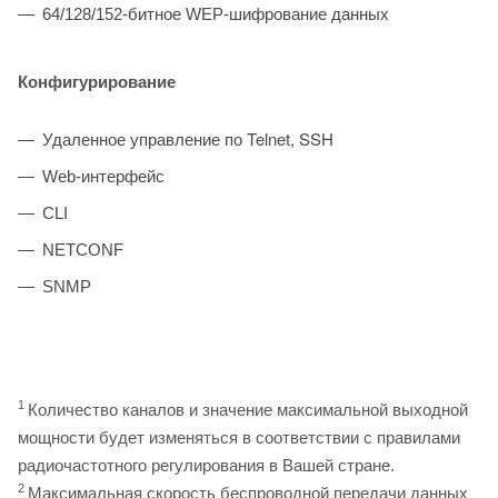
64/128/152-битное WEP-шифрование данных
Конфигурирование
Удаленное управление по Telnet, SSH
Web-интерфейс
CLI
NETCONF
SNMP
1
Количество каналов и значение максимальной выходной
мощности будет изменяться в соответствии с правилами
радиочастотного регулирования в Вашей стране.
2
Максимальная скорость беспроводной передачи данных