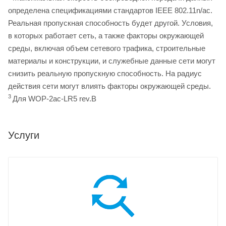
определена спецификациями стандартов IEEE 802.11n/ac.
Реальная пропускная способность будет другой. Условия,
в которых работает сеть, а также факторы окружающей
среды, включая объем сетевого трафика, строительные
материалы и конструкции, и служебные данные сети могут
снизить реальную пропускную способность. На радиус
действия сети могут влиять факторы окружающей среды.
3
Для WOP-2ac-LR5 rev.B
Услуги