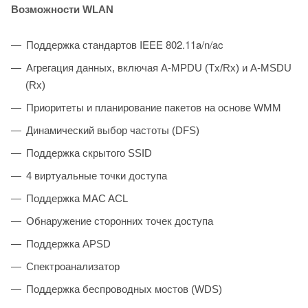
Возможности WLAN
Поддержка стандартов IEEE 802.11a/n/ac
Агрегация данных, включая A-MPDU (Tx/Rx) и А-MSDU
(Rx)
Приоритеты и планирование пакетов на основе WMM
Динамический выбор частоты (DFS)
Поддержка скрытого SSID
4 виртуальные точки доступа
Поддержка MAC ACL
Обнаружение сторонних точек доступа
Поддержка APSD
Спектроанализатор
Поддержка беспроводных мостов (WDS)