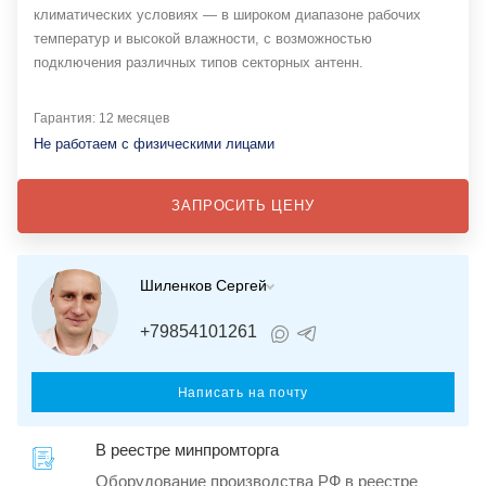
климатических условиях — в широком диапазоне рабочих
температур и высокой влажности, с возможностью
подключения различных типов секторных антенн.
Гарантия: 12 месяцев
Не работаем с физическими лицами
ЗАПРОСИТЬ ЦЕНУ
Шиленков Сергей
+79854101261
Написать на почту
В реестре минпромторга
Оборудование производства РФ в реестре