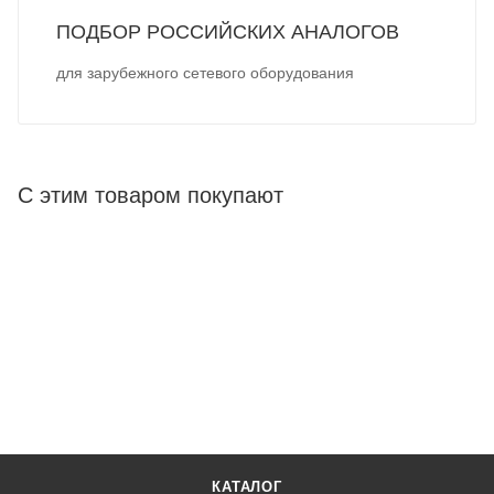
ПОДБОР РОССИЙСКИХ АНАЛОГОВ
для зарубежного сетевого оборудования
С этим товаром покупают
КАТАЛОГ