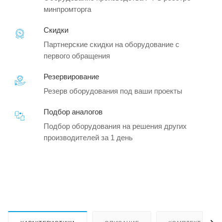
минпромторга
Скидки
Партнерские скидки на оборудование с
первого обращения
Резервирование
Резерв оборудования под ваши проекты
Подбор аналогов
Подбор оборудования на решения других
производителей за 1 день