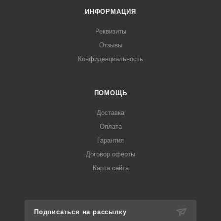
ИНФОРМАЦИЯ
Реквизиты
Отзывы
Конфиденциальность
ПОМОЩЬ
Доставка
Оплата
Гарантия
Договор оферты
Карта сайта
Подписаться на рассылку