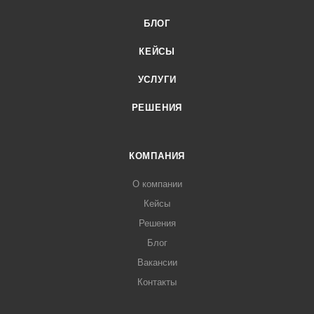
БЛОГ
КЕЙСЫ
УСЛУГИ
РЕШЕНИЯ
КОМПАНИЯ
О компании
Кейсы
Решения
Блог
Вакансии
Контакты